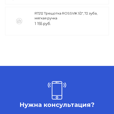
R7212 Трещотка ROSSVIK 1/2", 72 зуба,
мягкая ручка
1 155 руб.
Нужна консультация?