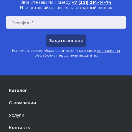
Звоните нам по номеру
+7 (351) 214-14-74
Или оставляйте заявку на обратный звонок
Телефон *
Нажимая кнопку «Задать вопрос» я даю свое
согласие на
обработку персональных данных
Каталог
О компании
Услуги
Контакты