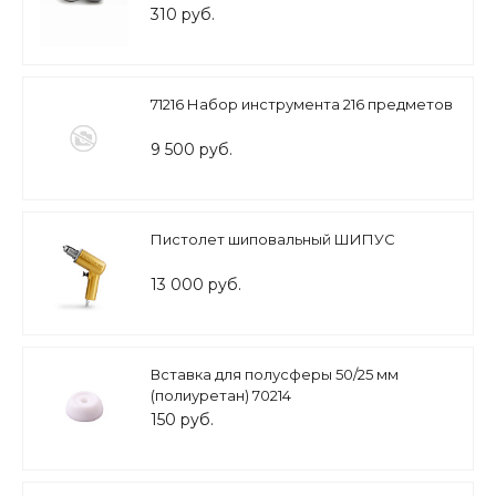
310 руб.
71216 Набор инструмента 216 предметов
9 500 руб.
Пистолет шиповальный ШИПУС
13 000 руб.
Вставка для полусферы 50/25 мм
(полиуретан) 70214
150 руб.