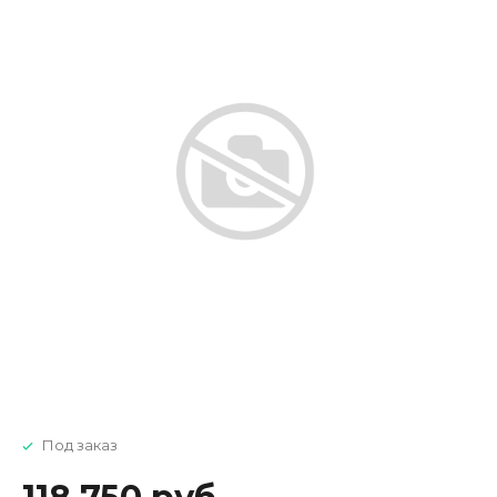
Под заказ