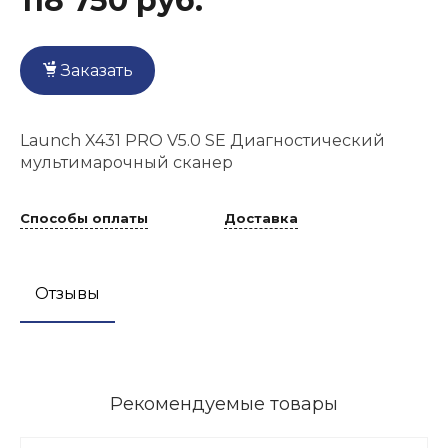
118 750 руб.
Заказать
Launch X431 PRO V5.0 SE Диагностический
мультимарочный сканер
Способы оплаты
Доставка
Отзывы
Рекомендуемые товары