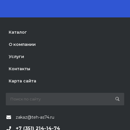
Каталог
О компании
Услуги
Контакты
Карта сайта
zakaz@teh-as74.ru
+7 (351) 214-14-74