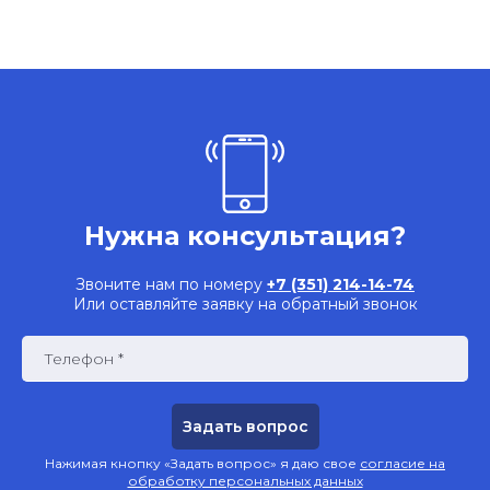
Нужна консультация?
Звоните нам по номеру
+7 (351) 214-14-74
Или оставляйте заявку на обратный звонок
Телефон *
Нажимая кнопку «Задать вопрос» я даю свое
согласие на
обработку персональных данных