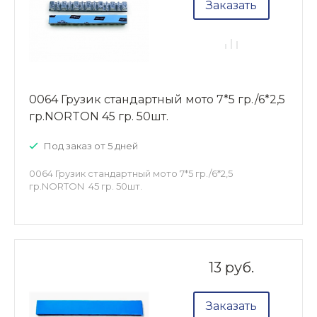
Заказать
0064 Грузик стандартный мото 7*5 гр./6*2,5
гр.NORTON 45 гр. 50шт.
Под заказ от 5 дней
0064 Грузик стандартный мото 7*5 гр./6*2,5
гр.NORTON 45 гр. 50шт.
13 руб.
Заказать