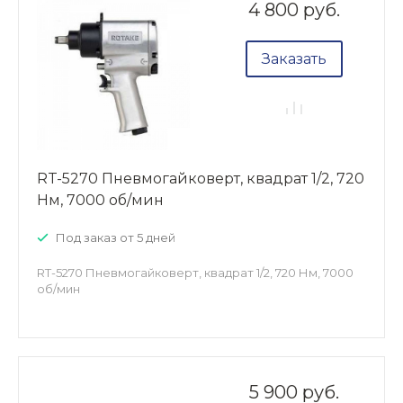
4 800 руб.
Заказать
RT-5270 Пневмогайковерт, квадрат 1/2, 720
Нм, 7000 об/мин
Под заказ от 5 дней
RT-5270 Пневмогайковерт, квадрат 1/2, 720 Нм, 7000
об/мин
5 900 руб.