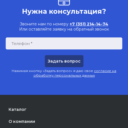
Нужна консультация?
Звоните нам по номеру
+7 (351) 214-14-74
Или оставляйте заявку на обратный звонок
Телефон *
Нажимая кнопку «Задать вопрос» я даю свое
согласие на
обработку персональных данных
Каталог
О компании