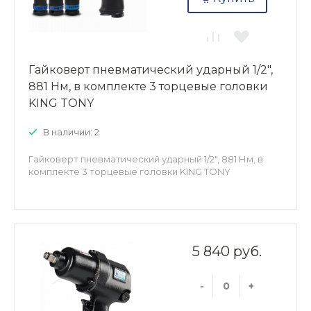
Гайковерт пневматический ударный 1/2",
881 Нм, в комплекте 3 торцевые головки
KING TONY
В наличии: 2
Гайковерт пневматический ударный 1/2", 881 Нм, в
комплекте 3 торцевые головки KING TONY
5 840 руб.
-
+