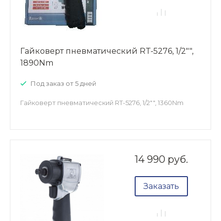
Гайковерт пневматический RT-5276, 1/2"",
1890Nm
Под заказ от 5 дней
Гайковерт пневматический RT-5276, 1/2"", 1360Nm
14 990 руб.
Заказать