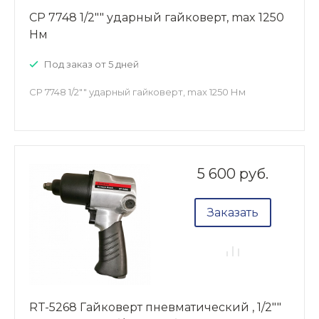
CP 7748 1/2"" ударный гайковерт, max 1250
Нм
Под заказ от 5 дней
CP 7748 1/2"" ударный гайковерт, max 1250 Нм
5 600 руб.
Заказать
RT-5268 Гайковерт пневматический , 1/2""