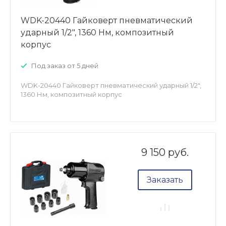
WDK-20440 Гайковерт пневматический
ударный 1/2", 1360 Нм, композитный
корпус
Под заказ от 5 дней
WDK-20440 Гайковерт пневматический ударный 1/2",
1360 Нм, композитный корпус
9 150 руб.
Заказать