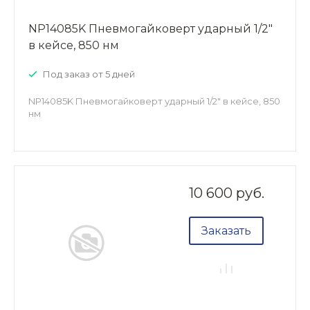
NP14085K Пневмогайковерт ударный 1/2"
в кейсе, 850 нм
Под заказ от 5 дней
NP14085K Пневмогайковерт ударный 1/2" в кейсе, 850
нм
10 600 руб.
Заказать