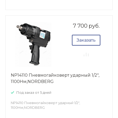
7 700 руб.
Заказать
NP14110 Пневмогайковерт ударный 1/2",
1100Нм,NORDBERG
Под заказ от 5 дней
NP14110 Пневмогайковерт ударный 1/2",
1100Нм,NORDBERG