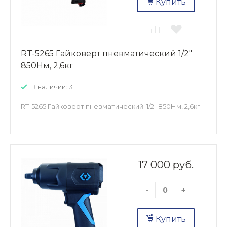
Купить
RT-5265 Гайковерт пневматический 1/2"
850Нм, 2,6кг
В наличии: 3
RT-5265 Гайковерт пневматический 1/2" 850Нм, 2,6кг
17 000 руб.
-
+
Купить