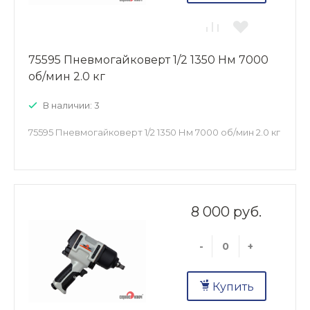
75595 Пневмогайковерт 1/2 1350 Нм 7000
об/мин 2.0 кг
В наличии: 3
75595 Пневмогайковерт 1/2 1350 Нм 7000 об/мин 2.0 кг
8 000 руб.
-
+
Купить