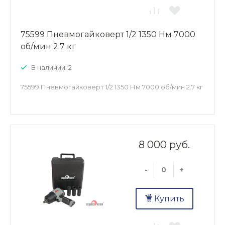
75599 Пневмогайковерт 1/2 1350 Нм 7000
об/мин 2.7 кг
В наличии: 2
75599 Пневмогайковерт 1/2 1350 Нм 7000 об/мин 2.7 кг
8 000 руб.
-
+
Купить