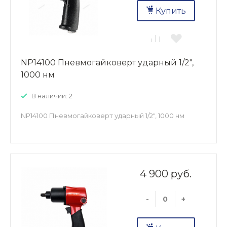
Купить
NP14100 Пневмогайковерт ударный 1/2",
1000 нм
В наличии: 2
NP14100 Пневмогайковерт ударный 1/2", 1000 нм
4 900 руб.
-
+