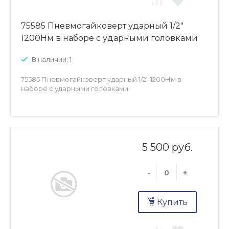
75585 Пневмогайковерт ударный 1/2"
1200Нм в наборе с ударными головками
В наличии: 1
75585 Пневмогайковерт ударный 1/2" 1200Нм в
наборе с ударными головками
5 500 руб.
-
+
Купить