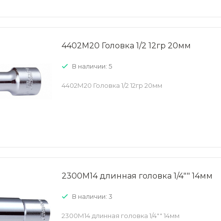
4402М20 Головка 1/2 12гр 20мм
В наличии: 5
4402М20 Головка 1/2 12гр 20мм
2300М14 длинная головка 1/4"" 14мм
В наличии: 3
2300М14 длинная головка 1/4"" 14мм