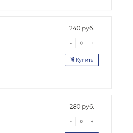
240 руб.
-
+
Купить
280 руб.
-
+