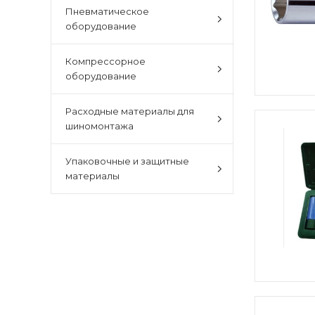
Пневматическое
оборудование
Компрессорное
оборудование
Расходные материалы для
шиномонтажа
Упаковочные и защитные
материалы