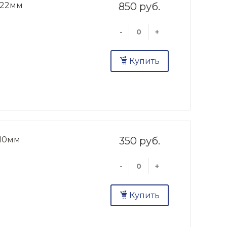
-22мм
850 руб.
-
+
Купить
-10мм
350 руб.
-
+
Купить