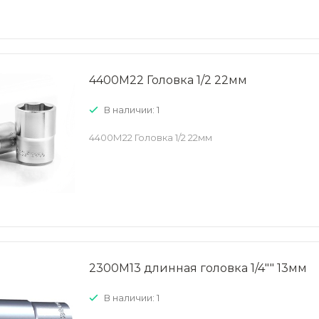
4400М22 Головка 1/2 22мм
В наличии: 1
4400М22 Головка 1/2 22мм
2300М13 длинная головка 1/4"" 13мм
В наличии: 1