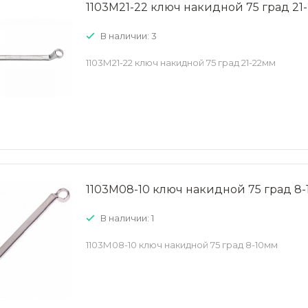
1103М21-22 ключ накидной 75 град 21
В наличии: 3
1103М21-22 ключ накидной 75 град 21-22мм
1103М08-10 ключ накидной 75 град 8
В наличии: 1
1103М08-10 ключ накидной 75 град 8-10мм