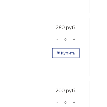
280 руб.
-
+
Купить
200 руб.
-
+