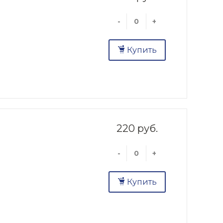
-
+
Купить
220 руб.
-
+
Купить