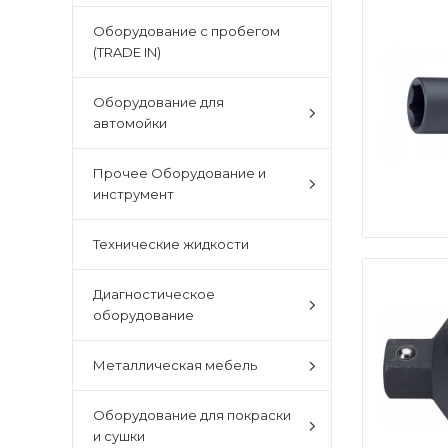
Оборудование с пробегом
(TRADE IN)
Оборудование для
автомойки
Прочее Оборудование и
инструмент
Технические жидкости
Диагностическое
оборудование
Металлическая мебель
Оборудование для покраски
и сушки