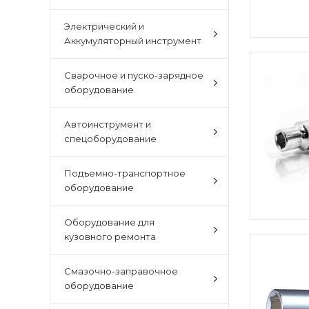
Электрический и
Аккумуляторный инструмент
Сварочное и пуско-зарядное
оборудование
Автоинструмент и
спецоборудование
Подъемно-транспортное
оборудование
Оборудование для
кузовного ремонта
Смазочно-заправочное
оборудование