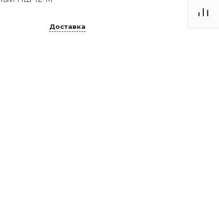
Доставка