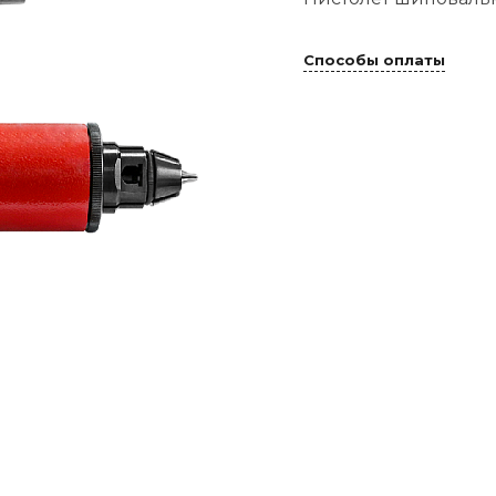
Способы оплаты