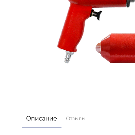
Описание
Отзывы