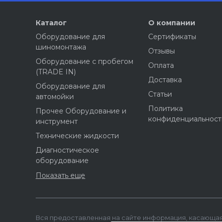
Каталог
О компании
Оборудование для
Сертификаты
шиномонтажа
Отзывы
Оборудование с пробегом
Оплата
(TRADE IN)
Доставка
Оборудование для
Статьи
автомойки
Политика
Прочее Оборудование и
конфиденциальност
инструмент
Технические жидкости
Диагностическое
оборудование
Показать еще
Вся предоставленная на сайте информация, касающая