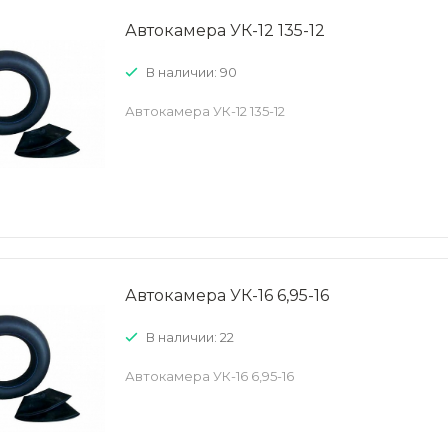
Автокамера УК-12 135-12
В наличии: 90
Автокамера УК-12 135-12
Автокамера УК-16 6,95-16
В наличии: 22
Автокамера УК-16 6,95-16