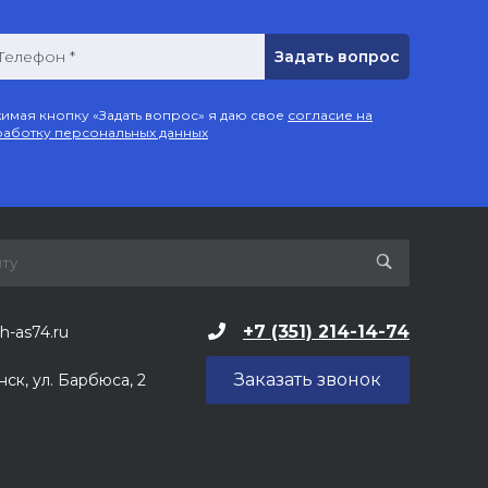
Телефон *
имая кнопку «Задать вопрос» я даю свое
согласие на
аботку персональных данных
+7 (351) 214-14-74
h-as74.ru
Заказать звонок
нск, ул. Барбюса, 2