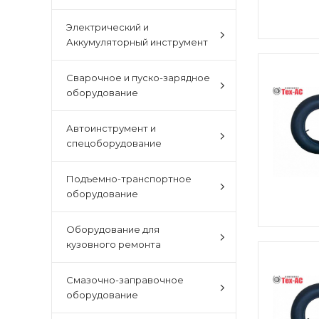
Электрический и
Аккумуляторный инструмент
Сварочное и пуско-зарядное
оборудование
Автоинструмент и
спецоборудование
Подъемно-транспортное
оборудование
Оборудование для
кузовного ремонта
Смазочно-заправочное
оборудование