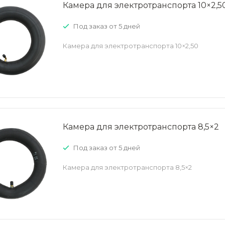
Камера для электротранспорта 10×2,5
Под заказ от 5 дней
Камера для электротранспорта 10×2,50
Камера для электротранспорта 8,5×2
Под заказ от 5 дней
Камера для электротранспорта 8,5×2