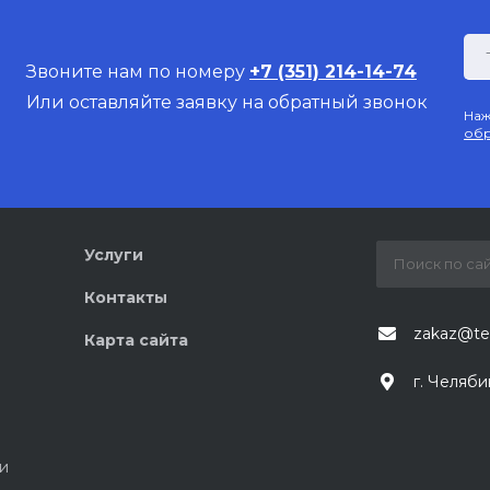
Звоните нам по номеру
+7 (351) 214-14-74
Или оставляйте заявку на обратный звонок
Наж
обр
Услуги
Контакты
zakaz@te
Карта сайта
г. Челяби
и