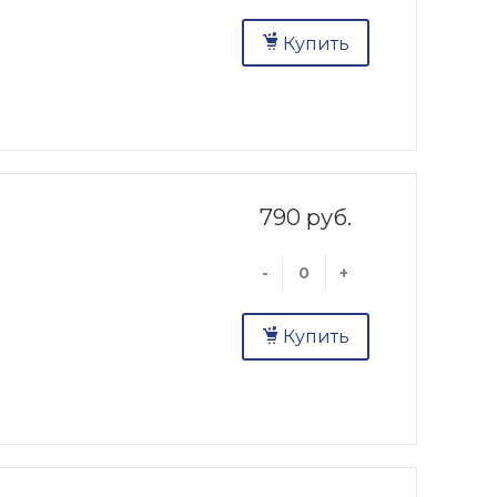
Купить
790 руб.
-
+
Купить