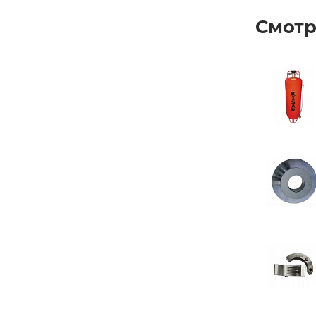
Смотр