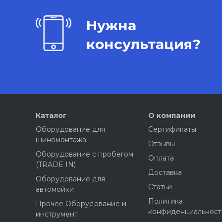
Нужна
консультация?
Каталог
О компании
Оборудование для
Сертификаты
шиномонтажа
Отзывы
Оборудование с пробегом
Оплата
(TRADE IN)
Доставка
Оборудование для
Статьи
автомойки
Политика
Прочее Оборудование и
конфиденциальност
инструмент