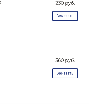
0
230 руб.
Заказать
360 руб.
Заказать