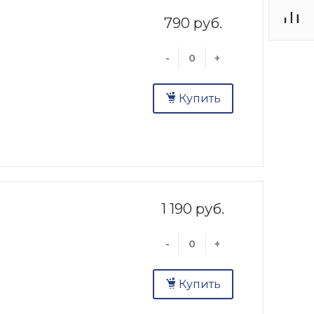
790 руб.
-
+
Купить
1 190 руб.
-
+
Купить