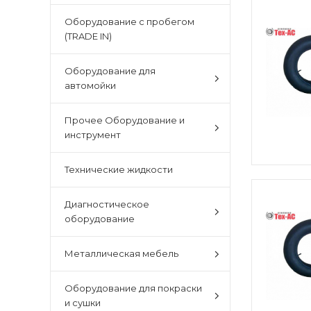
Оборудование с пробегом
(TRADE IN)
Оборудование для
автомойки
Прочее Оборудование и
инструмент
Технические жидкости
Диагностическое
оборудование
Металлическая мебель
Оборудование для покраски
и сушки