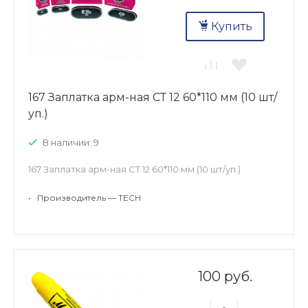
Купить
167 Заплатка арм-ная СТ 12 60*110 мм (10 шт/
уп.)
В наличии: 9
167 Заплатка арм-ная СТ 12 60*110 мм (10 шт/уп.)
•
Производитель — TECH
100 руб.