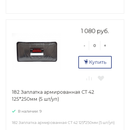
1 080 руб.
-
+
Купить
182 Заплатка армированная СТ 42
125*250мм (5 шт/уп)
В наличии: 9
182 Заплатка армированная СТ 42 125*250мм (5 шт/уп)