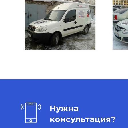
Нужна
консультация?