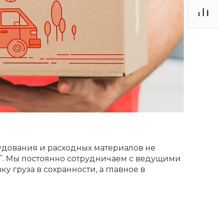
дования и расходных материалов не
СНГ. Мы постоянно сотрудничаем с ведущими
 груза в сохранности, а главное в