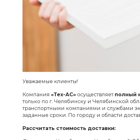
Уважаемые клиенты!
Компания
«Тех-АС»
осуществляет
полный 
только по г. Челябинску и Челябинской об
транспортными компаниями и службами экспр
заданные сроки. По городу и области дост
Рассчитать стоимость доставки: