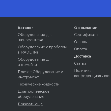
Каталог
О компании
Оборудование для
Сертификаты
шиномонтажа
Отзывы
Оборудование с пробегом
Оплата
(TRADE IN)
Доставка
Оборудование для
Статьи
автомойки
Политика
Прочее Оборудование и
конфиденциальност
инструмент
Технические жидкости
Диагностическое
оборудование
Показать еще