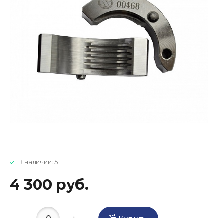
В наличии: 5
4 300 руб.