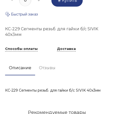
-
+
Купить
Быстрый заказ
КС-229 Сегменты резьб. для гайки б/с SIVIK
40х3мм
Способы оплаты
Доставка
Описание
Отзывы
КС-229 Сегменты резьб. для гайки б/с SIVIK 40х3мм
Рекомендуемые товары