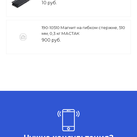
10 руб.
190-10510 Магнит на гибком стержне, 510
мм, 0,3 кг МАСТАК
900 руб.