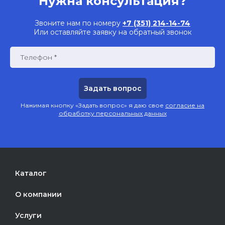
Нужна консультация?
Звоните нам по номеру
+7 (351) 214-14-74
Или оставляйте заявку на обратный звонок
Телефон *
Нажимая кнопку «Задать вопрос» я даю свое
согласие на
обработку персональных данных
Каталог
О компании
Услуги