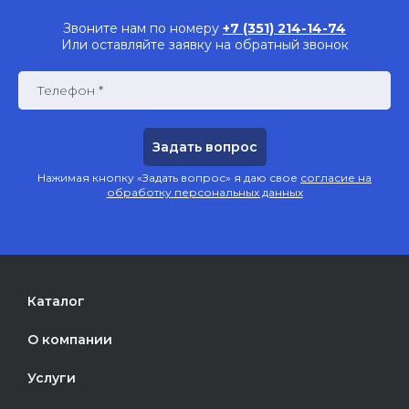
Звоните нам по номеру
+7 (351) 214-14-74
Или оставляйте заявку на обратный звонок
Телефон *
Нажимая кнопку «Задать вопрос» я даю свое
согласие на
обработку персональных данных
Каталог
О компании
Услуги