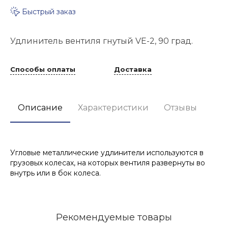
Быстрый заказ
Удлинитель вентиля гнутый VE-2, 90 град.
Способы оплаты
Доставка
Описание
Характеристики
Отзывы
Угловые металлические удлинители используются в
грузовых колесах, на которых вентиля развернуты во
внутрь или в бок колеса.
Рекомендуемые товары