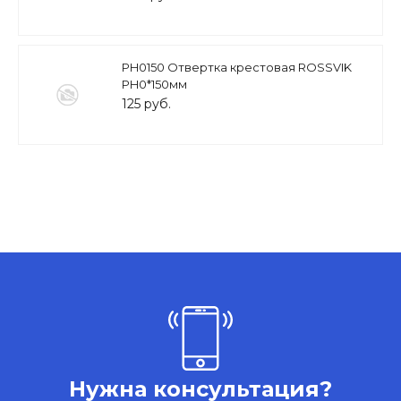
PH0150 Отвертка крестовая ROSSVIK
PH0*150мм
125 руб.
Нужна консультация?