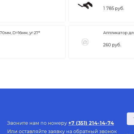
1 785 руб.
70мм, D=16мм, уг.27°
Аппликатор для
260 руб.
Звоните нам по номеру
+7 (351) 214-14-74
Или оставляйте заявку на обратный звонок