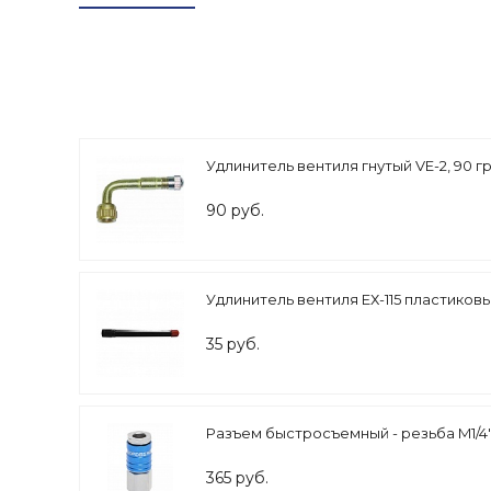
Удлинитель вентиля гнутый VE-2, 90 гр
90 руб.
Удлинитель вентиля ЕХ-115 пластиковы
35 руб.
Разъем быстросъемный - резьба M1/4
365 руб.