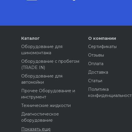
Каталог
О компании
Оборудование для
Сертификаты
шиномонтажа
Отзывы
Оборудование с пробегом
Оплата
(TRADE IN)
Доставка
Оборудование для
Статьи
автомойки
Политика
Прочее Оборудование и
конфиденциальност
инструмент
Технические жидкости
Диагностическое
оборудование
Показать еще