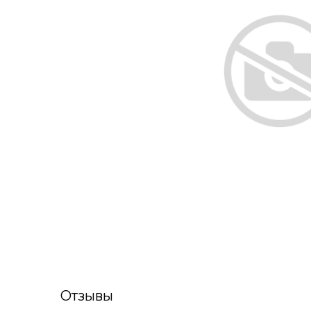
Отзывы