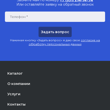
Или оставляйте заявку на обратный звонок
Телефон *
Нажимая кнопку «Задать вопрос» я даю свое
согласие на
обработку персональных данных
Каталог
О компании
Услуги
Контакты