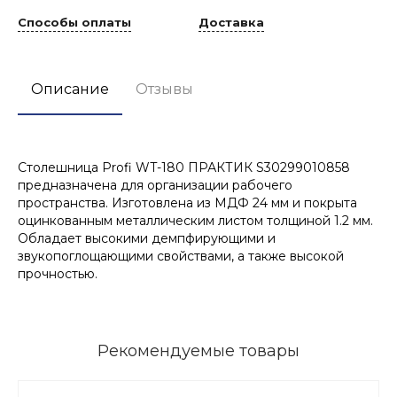
Способы оплаты
Доставка
Описание
Отзывы
Столешница Profi WT-180 ПРАКТИК S30299010858
предназначена для организации рабочего
пространства. Изготовлена из МДФ 24 мм и покрыта
оцинкованным металлическим листом толщиной 1.2 мм.
Обладает высокими демпфирующими и
звукопоглощающими свойствами, а также высокой
прочностью.
Рекомендуемые товары