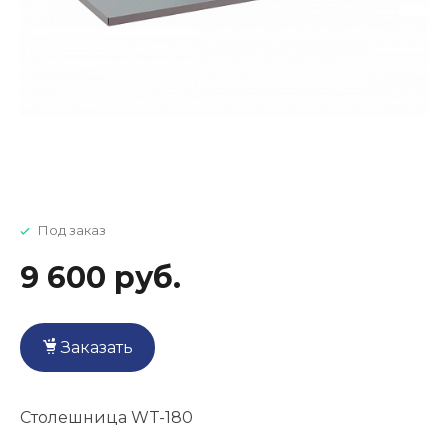
Под заказ
9 600 руб.
Заказать
Столешница WT-180