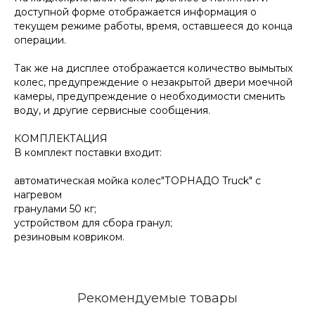
доступной форме отображается информация о
текущем режиме работы, время, оставшееся до конца
операции.
Так же на дисплее отображается количество вымытых
колес, предупреждение о незакрытой двери моечной
камеры, предупреждение о необходимости сменить
воду, и другие сервисные сообщения.
КОМПЛЕКТАЦИЯ
В комплект поставки входит:
автоматическая мойка колес"ТОРНАДО Truck" с
нагревом
гранулами 50 кг;
устройством для сбора гранул;
резиновым ковриком.
Рекомендуемые товары