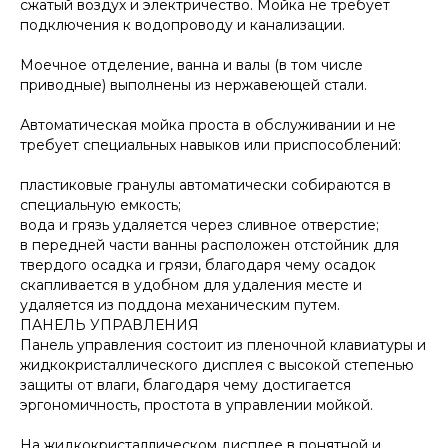
сжатый воздух и электричество. Мойка не требует
подключения к водопроводу и канализации.
Моечное отделение, ванна и валы (в том числе
приводные) выполнены из нержавеющей стали.
Автоматическая мойка проста в обслуживании и не
требует специальных навыков или приспособлений:
пластиковые гранулы автоматически собираются в
специальную емкость;
вода и грязь удаляется через сливное отверстие;
в передней части ванны расположен отстойник для
твердого осадка и грязи, благодаря чему осадок
скапливается в удобном для удаления месте и
удаляется из поддона механическим путем.
ПАНЕЛЬ УПРАВЛЕНИЯ
Панель управления состоит из пленочной клавиатуры и
жидкокристаллического дисплея с высокой степенью
защиты от влаги, благодаря чему достигается
эргономичность, простота в управлении мойкой.
На жидкокристаллическом дисплее в понятной и