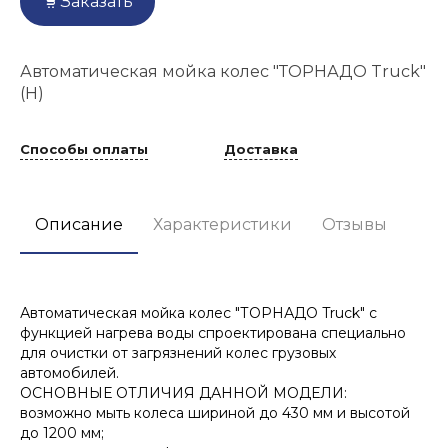
Заказать
Автоматическая мойка колес "ТОРНАДО Truck"
(H)
Способы оплаты
Доставка
Описание
Характеристики
Отзывы
Автоматическая мойка колес "ТОРНАДО Truck" с
функцией нагрева воды спроектирована специально
для очистки от загрязнений колес грузовых
автомобилей.
ОСНОВНЫЕ ОТЛИЧИЯ ДАННОЙ МОДЕЛИ:
возможно мыть колеса шириной до 430 мм и высотой
до 1200 мм;