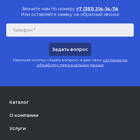
Звоните нам по номеру
+7 (351) 214-14-74
Или оставляйте заявку на обратный звонок
Телефон *
Нажимая кнопку «Задать вопрос» я даю свое
согласие на
обработку персональных данных
Каталог
О компании
Услуги