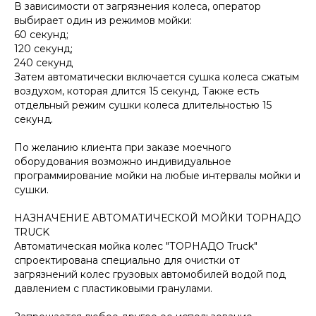
В зависимости от загрязнения колеса, оператор
выбирает один из режимов мойки:
60 секунд;
120 секунд;
240 секунд
Затем автоматически включается сушка колеса сжатым
воздухом, которая длится 15 секунд. Также есть
отдельный режим сушки колеса длительностью 15
секунд.
По желанию клиента при заказе моечного
оборудования возможно индивидуальное
программирование мойки на любые интервалы мойки и
сушки.
НАЗНАЧЕНИЕ АВТОМАТИЧЕСКОЙ МОЙКИ ТОРНАДО
TRUCK
Автоматическая мойка колес "ТОРНАДО Truck"
спроектирована специально для очистки от
загрязнений колес грузовых автомобилей водой под
давлением с пластиковыми гранулами.