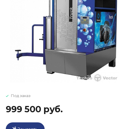
Под заказ
999 500 руб.