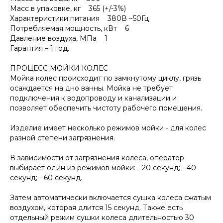
Масс в упаковке, кг 365 (+/-3%)
Характеристики питания 380В ~50Гц
Потребляемая мощность, кВт 6
Давление воздуха, МПа 1
Гарантия – 1 год.
ПРОЦЕСС МОЙКИ КОЛЕС
Мойка колес происходит по замкнутому циклу, грязь
осаждается на дно ванны. Мойка не требует
подключения к водопроводу и канализации и
позволяет обеспечить чистоту рабочего помещения.
Изделие имеет несколько режимов мойки - для колес
разной степени загрязнения.
В зависимости от загрязнения колеса, оператор
выбирает один из режимов мойки: - 20 секунд; - 40
секунд; - 60 секунд.
Затем автоматически включается сушка колеса сжатым
воздухом, которая длится 15 секунд. Также есть
отдельный режим сушки колеса длительностью 30