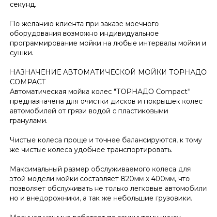
секунд.
По желанию клиента при заказе моечного
оборудования возможно индивидуальное
программирование мойки на любые интервалы мойки и
сушки.
НАЗНАЧЕНИЕ АВТОМАТИЧЕСКОЙ МОЙКИ ТОРНАДО
COMPACT
Автоматическая мойка колес "ТОРНАДО Compact"
предназначена для очистки дисков и покрышек колес
автомобилей от грязи водой с пластиковыми
гранулами.
Чистые колеса проще и точнее балансируются, к тому
же чистые колеса удобнее транспортировать.
Максимальный размер обслуживаемого колеса для
этой модели мойки составляет 820мм х 400мм, что
позволяет обслуживать не только легковые автомобили
но и внедорожники, а так же небольшие грузовики.