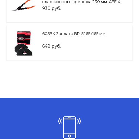
пластикового крепежа 230 мм. AFFIX
930 руб.
605ВК Заплата ВР-5 165х165 мм
648 руб.