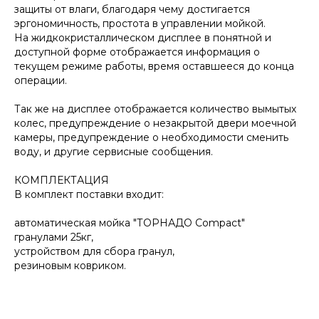
защиты от влаги, благодаря чему достигается
эргономичность, простота в управлении мойкой.
На жидкокристаллическом дисплее в понятной и
доступной форме отображается информация о
текущем режиме работы, время оставшееся до конца
операции.
Так же на дисплее отображается количество вымытых
колес, предупреждение о незакрытой двери моечной
камеры, предупреждение о необходимости сменить
воду, и другие сервисные сообщения.
КОМПЛЕКТАЦИЯ
В комплект поставки входит:
автоматическая мойка "ТОРНАДО Compact"
гранулами 25кг,
устройством для сбора гранул,
резиновым ковриком.