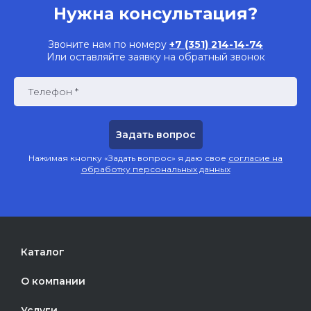
Нужна консультация?
Звоните нам по номеру
+7 (351) 214-14-74
Или оставляйте заявку на обратный звонок
Телефон *
Нажимая кнопку «Задать вопрос» я даю свое
согласие на
обработку персональных данных
Каталог
О компании
Услуги