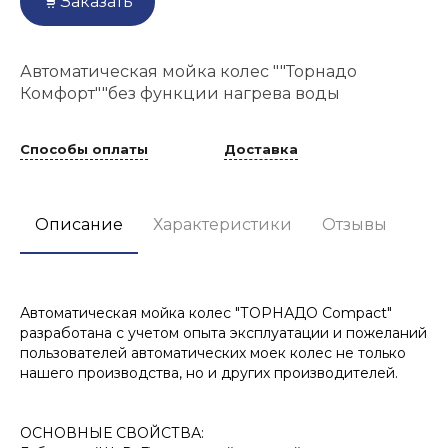
Заказать
Автоматическая мойка колес ""Торнадо
Комфорт""без функции нагрева воды
Способы оплаты
Доставка
Описание
Характеристики
Отзывы
Автоматическая мойка колес "ТОРНАДО Compact"
разработана с учетом опыта эксплуатации и пожеланий
пользователей автоматических моек колес не только
нашего производства, но и других производителей.
ОСНОВНЫЕ СВОЙСТВА: