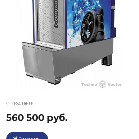
Под заказ
560 500 руб.