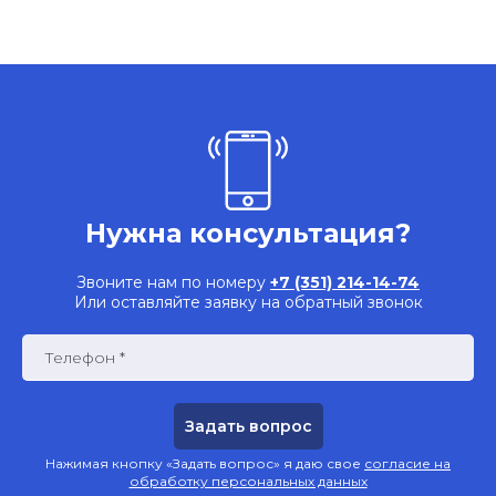
Нужна консультация?
Звоните нам по номеру
+7 (351) 214-14-74
Или оставляйте заявку на обратный звонок
Телефон *
Нажимая кнопку «Задать вопрос» я даю свое
согласие на
обработку персональных данных