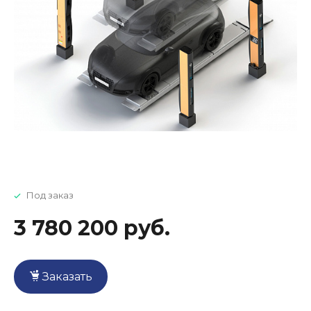
Под заказ
3 780 200 руб.
Заказать