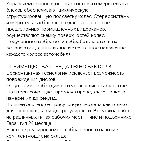
Управляемые проекционные системы измерительных
блоков обеспечивают циклическую
структурированную подсветку колес. Стереосистемы
измерительных блоков, созданные на основе
прецизионных промышленных видеокамер,
осуществляют съемку поверхностей колес.
Полученные изображения обрабатываются и на
основе этих данных вычисляется точное положение
каждого колеса автомобиля.
ПРЕИМУЩЕСТВА СТЕНДА ТЕХНО ВЕКТОР 8
Бесконтактная технология исключает возможность
повреждения дисков.
Отсутствие необходимости устанавливать колесные
адаптеры сокращает время на проведение полного
измерения до секунд.
В линейке стендов присутствуют модели как только
для проверки, так и для регулировки. Возможна работа
на различных типах рабочих мест — яме и подъемнике.
Гарантия 24 месяца.
Быстрое реагирование на обращение и наличие
комплектующих на складе.