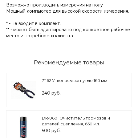
Возможно производить измерения на полу
Мощный компьютер для высокой скорости измерения.
* - не входит в комплект.
** - может быть адаптировано под конкретное рабочее
место и потребности клиента.
Рекомендуемые товары
71162 Утконосы загнутые 160 мм
240 руб.
DR-9601 Очиститель тормозов и
деталей сцепления, 650 мл.
500 руб.