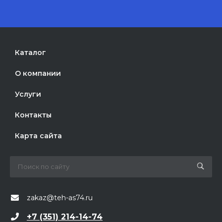
Каталог
О компании
Услуги
Контакты
Карта сайта
zakaz@teh-as74.ru
+7 (351) 214-14-74