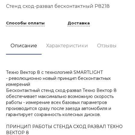
Стенд сход-развал бесконтактный P8218
Способы оплаты
Доставка
Описание
Характеристики
Отзывы
Техно Вектор 8 с технологией SMARTLIGHT
- революционно новый принцип бесконтактных
измерений
Бесконтактный стенд сход-развал Техно Вектор 8
обеспечивает максимально возможную скорость
работы - измерение всех базовых параметров
производится сразу после заезда автомобиля и
гарантирует сохранность колесных дисков.
ПРИНЦИП РАБОТЫ СТЕНДА СХОД РАЗВАЛ ТЕХНО
ВЕКТОР 8