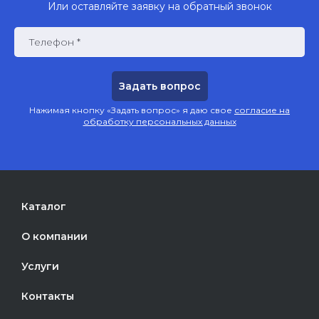
Или оставляйте заявку на обратный звонок
Телефон *
Нажимая кнопку «Задать вопрос» я даю свое
согласие на
обработку персональных данных
Каталог
О компании
Услуги
Контакты