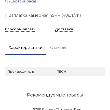
Быстрый заказ
11 Заплатка камерная 45мм (40шт/уп)
Способы оплаты
Доставка
Характеристики
Отзывы
Производитель
TECH
Рекомендуемые товары
77612 Головка 12 гранная 12мм