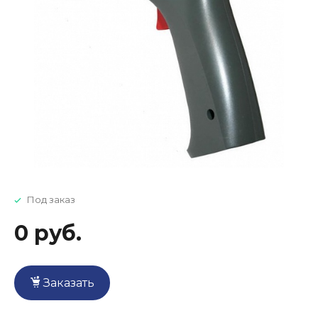
Под заказ
0 руб.
Заказать