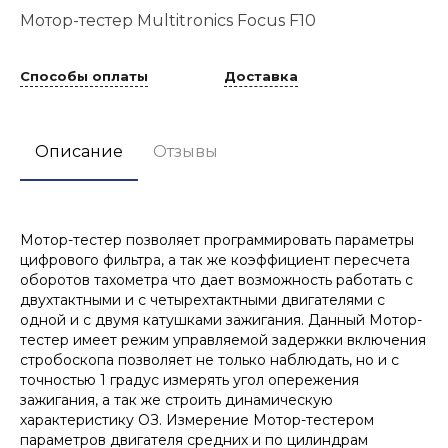
Мотор-тестер Multitronics Focus F10
Способы оплаты
Доставка
Описание
Отзывы
Мотор-тестер позволяет программировать параметры
цифрового фильтра, а так же коэффициент пересчета
оборотов тахометра что дает возможность работать с
двухтактными и с четырехтактными двигателями с
одной и с двумя катушками зажигания. Данный Мотор-
тестер имеет режим управляемой задержки включения
стробоскопа позволяет не только наблюдать, но и с
точностью 1 градус измерять угол опережения
зажигания, а так же строить динамическую
характеристику ОЗ. Измерение Мотор-тестером
параметров двигателя средних и по цилиндрам