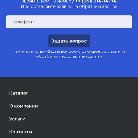
Звоните нам по номеру
+7 (351) 214-14-74
Или оставляйте заявку на обратный звонок
Телефон *
Нажимая кнопку «Задать вопрос» я даю свое
согласие на
обработку персональных данных
Каталог
О компании
Услуги
Контакты