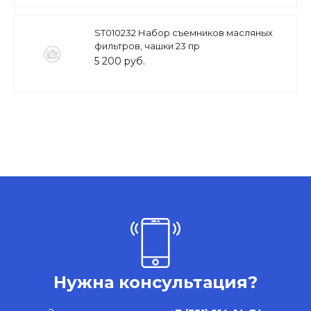
ST010232 Набор съемников масляных
фильтров, чашки 23 пр
5 200 руб.
Нужна консультация?