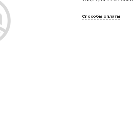
Способы оплаты