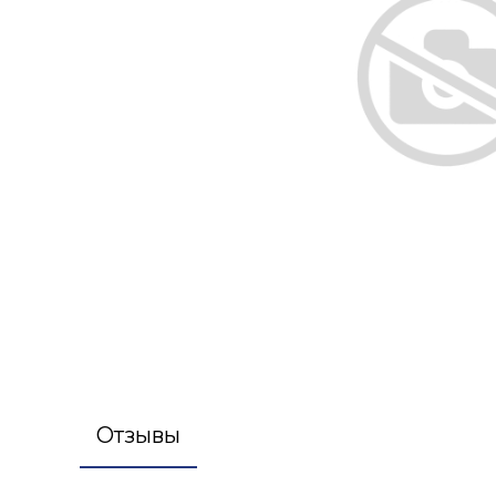
Отзывы