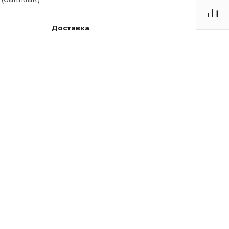
Доставка