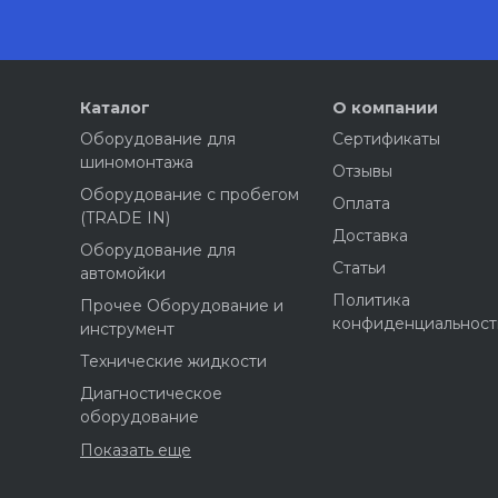
Каталог
О компании
Оборудование для
Сертификаты
шиномонтажа
Отзывы
Оборудование с пробегом
Оплата
(TRADE IN)
Доставка
Оборудование для
Статьи
автомойки
Политика
Прочее Оборудование и
конфиденциальност
инструмент
Технические жидкости
Диагностическое
оборудование
Показать еще