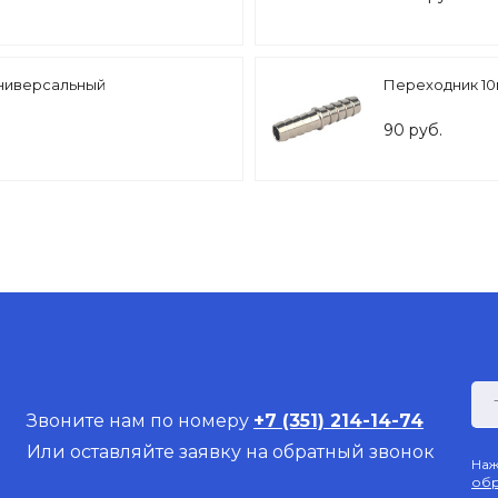
универсальный
Переходник 10
90 руб.
Звоните нам по номеру
+7 (351) 214-14-74
Или оставляйте заявку на обратный звонок
Наж
обр