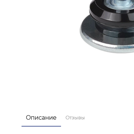
Описание
Отзывы