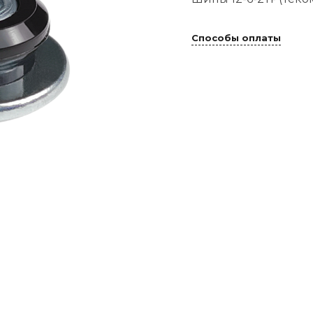
Способы оплаты