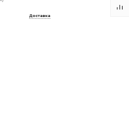
Доставка