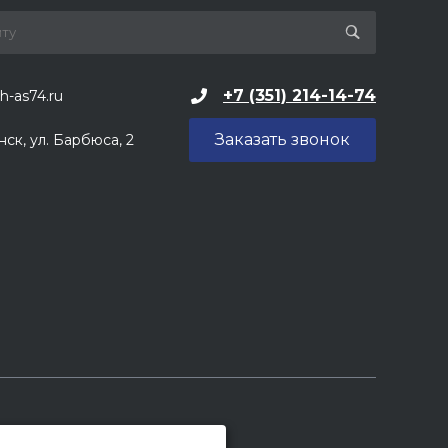
+7 (351) 214-14-74
h-as74.ru
Заказать звонок
нск, ул. Барбюса, 2