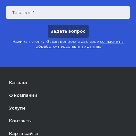
Телефон *
Нажимая кнопку «Задать вопрос» я даю свое
согласие на
обработку персональных данных
Каталог
О компании
Услуги
Контакты
Карта сайта