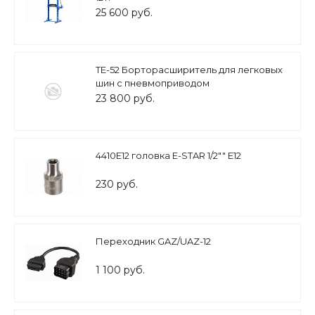
25 600 руб.
TE-52 Борторасширитель для легковых
шин с пневмоприводом
23 800 руб.
4410Е12 головка E-STAR 1/2"" Е12
230 руб.
Переходник GAZ/UAZ-12
1 100 руб.