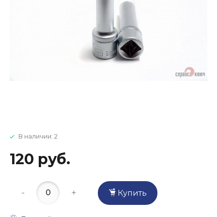
В наличии: 2
120 руб.
-
+
Купить