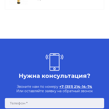
Нужна консультация?
Звоните нам по номеру
+7 (351) 214-14-74
Или оставляйте заявку на обратный звонок
Телефон *