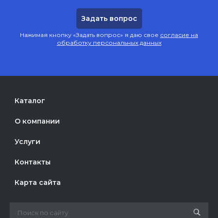
Нажимая кнопку «Задать вопрос» я даю свое
согласие на
обработку персональных данных
Каталог
О компании
Услуги
Контакты
Карта сайта