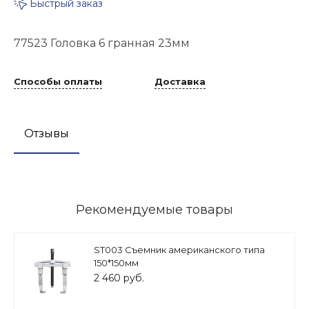
Быстрый заказ
77523 Головка 6 гранная 23мм
Способы оплаты
Доставка
Отзывы
Рекомендуемые товары
ST003 Съемник американского типа
150*150мм
2 460 руб.