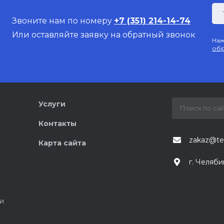
Звоните нам по номеру
+7 (351) 214-14-74
Или оставляйте заявку на обратный звонок
Наж
обр
Услуги
Контакты
zakaz@te
Карта сайта
г. Челяби
и