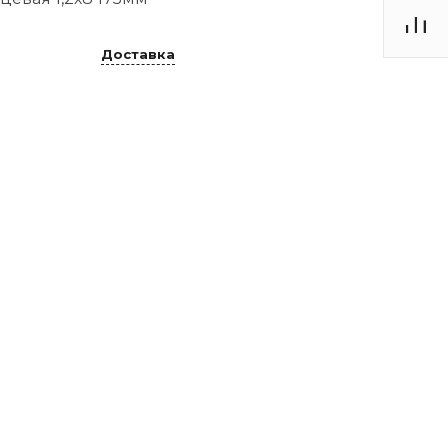
Доставка