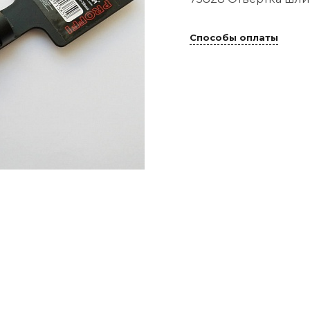
Способы оплаты