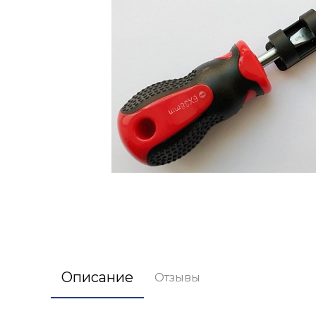
Описание
Отзывы