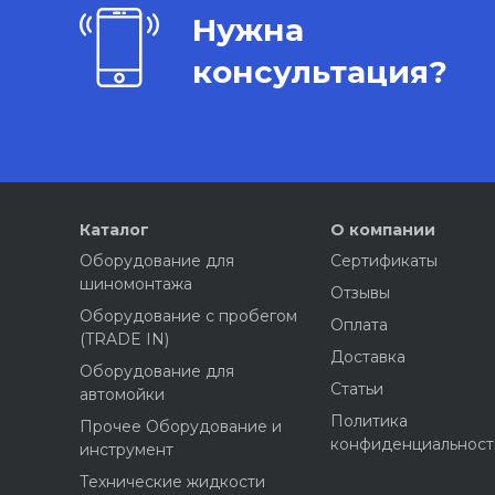
Нужна
консультация?
Каталог
О компании
Оборудование для
Сертификаты
шиномонтажа
Отзывы
Оборудование с пробегом
Оплата
(TRADE IN)
Доставка
Оборудование для
Статьи
автомойки
Политика
Прочее Оборудование и
конфиденциальност
инструмент
Технические жидкости