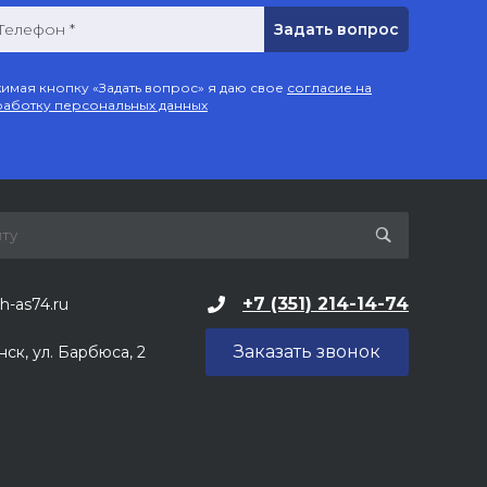
Телефон *
имая кнопку «Задать вопрос» я даю свое
согласие на
аботку персональных данных
+7 (351) 214-14-74
h-as74.ru
Заказать звонок
нск, ул. Барбюса, 2