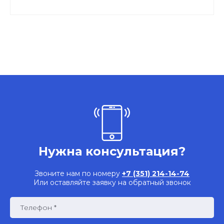
Нужна консультация?
Звоните нам по номеру
+7 (351) 214-14-74
Или оставляйте заявку на обратный звонок
Телефон *