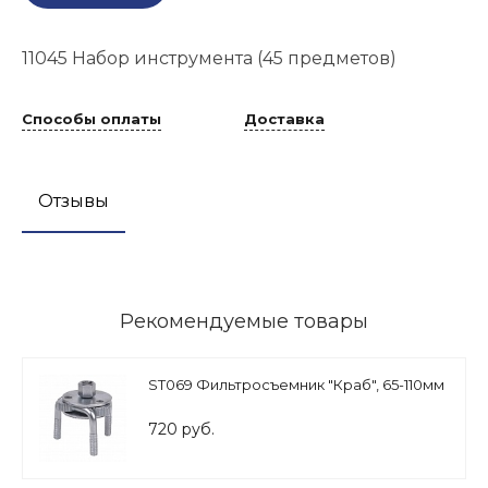
11045 Набор инструмента (45 предметов)
Способы оплаты
Доставка
Отзывы
Рекомендуемые товары
ST069 Фильтросъемник "Краб", 65-110мм
720 руб.