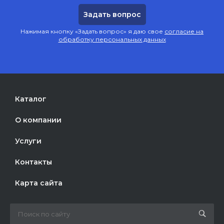
Нажимая кнопку «Задать вопрос» я даю свое
согласие на
обработку персональных данных
Каталог
О компании
Услуги
Контакты
Карта сайта