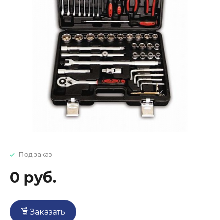
Под заказ
0 руб.
Заказать