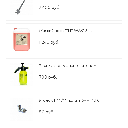
2 400 руб.
Жидкий воск "THE WAX" 5кг.
1 240 руб.
Распылитель с нагнетателем
700 руб.
Уголок-Г M1/4" - шланг 5мм 14316
80 руб.