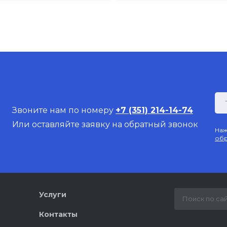
Звоните нам по номеру
+7 (351) 214-14-74
Или оставляйте заявку на обратный звонок
Наж
обр
Услуги
Контакты