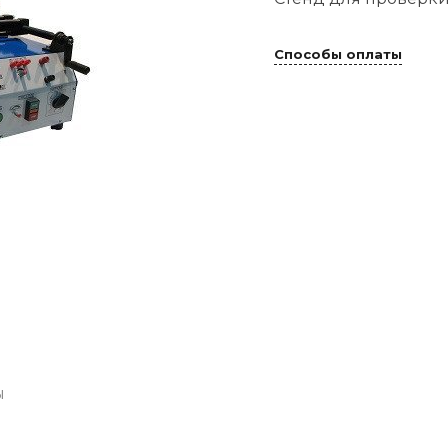
Способы оплаты
ы