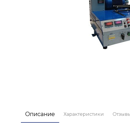
Описание
Характеристики
Отзыв