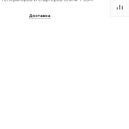
Доставка