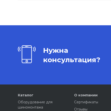
Нужна
консультация?
Каталог
О компании
Оборудование для
Сертификаты
шиномонтажа
Отзывы