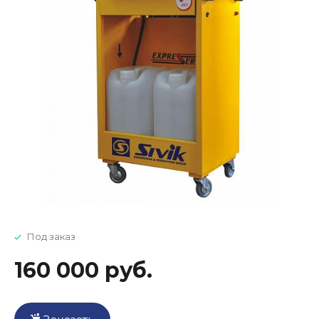
Под заказ
160 000 руб.