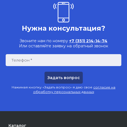
Нужна консультация?
Звоните нам по номеру
+7 (351) 214-14-74
Или оставляйте заявку на обратный звонок
Телефон *
Нажимая кнопку «Задать вопрос» я даю свое
согласие на
обработку персональных данных
Каталог