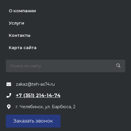
О компании
Услуги
Контакты
Карта сайта
zakaz@teh-as74.ru
+7 (351) 214-14-74
г. Челябинск, ул. Барбюса, 2
Заказать звонок