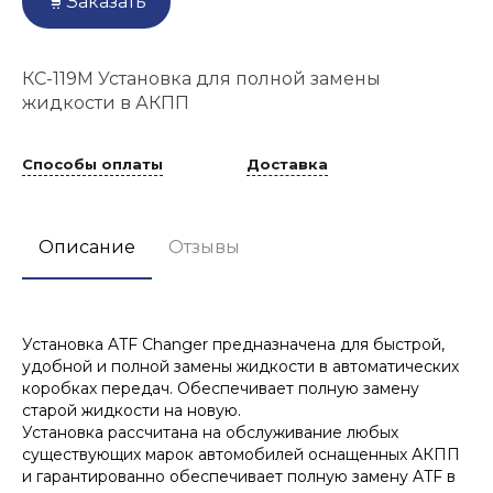
Заказать
КС-119М Установка для полной замены
жидкости в АКПП
Способы оплаты
Доставка
Описание
Отзывы
Установка ATF Changer предназначена для быстрой,
удобной и полной замены жидкости в автоматических
коробках передач. Обеспечивает полную замену
старой жидкости на новую.
Установка рассчитана на обслуживание любых
существующих марок автомобилей оснащенных АКПП
и гарантированно обеспечивает полную замену ATF в