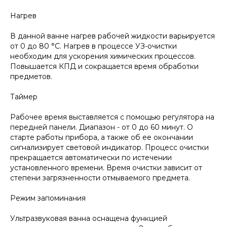
Нагрев
В данной ванне нагрев рабочей жидкости варьируется
от 0 до 80 °С. Нагрев в процессе УЗ-очистки
необходим для ускорения химических процессов.
Повышается КПД и сокращается время обработки
предметов.
Таймер
Рабочее время выставляется с помощью регулятора на
передней панели. Диапазон - от 0 до 60 минут. О
старте работы прибора, а также об ее окончании
сигнализирует световой индикатор. Процесс очистки
прекращается автоматически по истечении
установленного времени. Время очистки зависит от
степени загрязненности отмываемого предмета.
Режим запоминания
Ультразвуковая ванна оснащена функцией