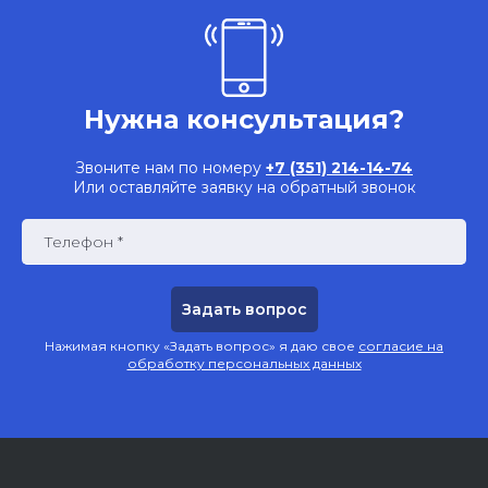
Нужна консультация?
Звоните нам по номеру
+7 (351) 214-14-74
Или оставляйте заявку на обратный звонок
Телефон *
Нажимая кнопку «Задать вопрос» я даю свое
согласие на
обработку персональных данных