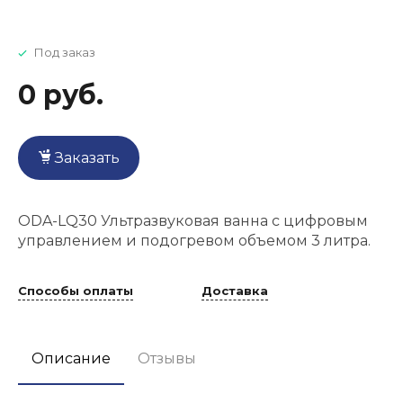
Под заказ
0 руб.
Заказать
ODA-LQ30 Ультразвуковая ванна с цифровым
управлением и подогревом объемом 3 литра.
Способы оплаты
Доставка
Описание
Отзывы