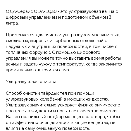
ОДА-Сервис ODA-LQ30 - это ультразвуковая ванна с
цифровым управлением и подогревом объемом 3
литра.
Применяется для очистки ультразвуком маслянистых,
смолистых, жировых и карбоновых отложений с
наружных и внутренних поверхностей, в том числе с
топливных форсунок. С помощью цифрового
управления вы можете точно выставить время работы
ванны и задать нужную температуру, когда закончится
время ванна отключится сама.
Ультразвуковая очистка
Способ очистки твёрдых тел при помощи
ультразвуковых колебаний в моющих жидкостях.
Ультразвук значительно ускоряет физико-химические
процессы в жидкости и повышает качество очистки.
Важен правильный подбор моющего раствора, чтобы
он эффективно очищал загрязняющие вещества, не
влияя на саму очищаемую поверхность.