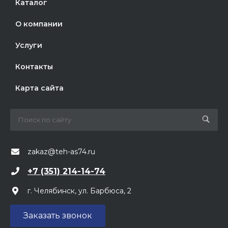
Каталог
О компании
Услуги
Контакты
Карта сайта
zakaz@teh-as74.ru
+7 (351) 214-14-74
г. Челябинск, ул. Барбюса, 2
Заказать звонок