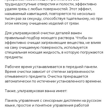
труднодоступные отверстия и полости, эффективно
удаляя грязь с любых поверхностей. Этот эффект,
называемый кавитацией, повторяется по несколько
тысяч раз за секунду, способствуя тщательному, но при
этом мягкому очищению изделий от грязи.
Для ультразвуковой очистки деталей важен
правильный подбор моющего раствора. Чтобы он
эффективно очищал загрязняющие вещества, не влияя
на саму очищаемую поверхность, используется
специальная моющая жидкость, в которую погружаются
предметы.
Рабочее время устанавливается в передней панели.
Время очистки зависит от степени загрязненности
отмываемого предмета. Очистка прекращается
автоматически по истечении установленного времени.
Также, ультразвуковая ванна имеет:
Панель управления с сенсорным дисплеем на русском
языке, простое и понятное управления работой