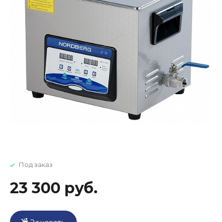
Под заказ
23 300 руб.