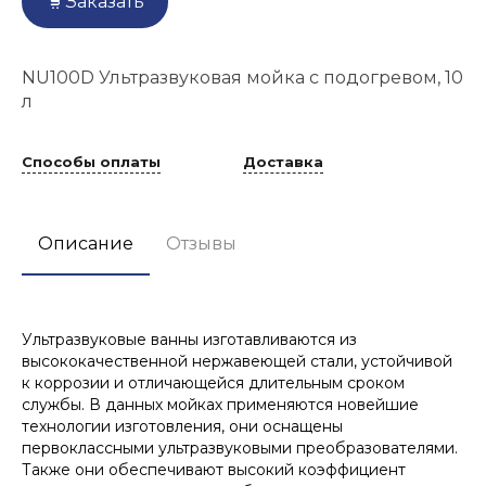
Заказать
NU100D Ультразвуковая мойка с подогревом, 10
л
Способы оплаты
Доставка
Описание
Отзывы
Ультразвуковые ванны изготавливаются из
высококачественной нержавеющей стали, устойчивой
к коррозии и отличающейся длительным сроком
службы. В данных мойках применяются новейшие
технологии изготовления, они оснащены
первоклассными ультразвуковыми преобразователями.
Также они обеспечивают высокий коэффициент