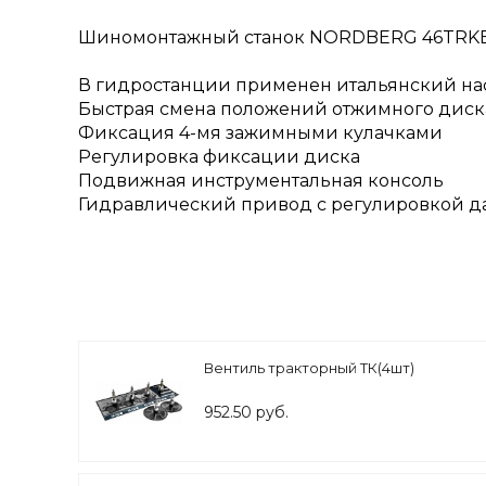
Шиномонтажный станок NORDBERG 46TR
В гидростанции применен итальянский на
Быстрая смена положений отжимного диск
Фиксация 4-мя зажимными кулачками
Регулировка фиксации диска
Подвижная инструментальная консоль
Гидравлический привод с регулировкой д
Вентиль тракторный ТК(4шт)
952.50 руб.