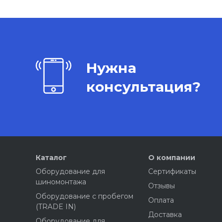
Нужна
консультация?
Каталог
О компании
Оборудование для
Сертификаты
шиномонтажа
Отзывы
Оборудование с пробегом
Оплата
(TRADE IN)
Доставка
Оборудование для