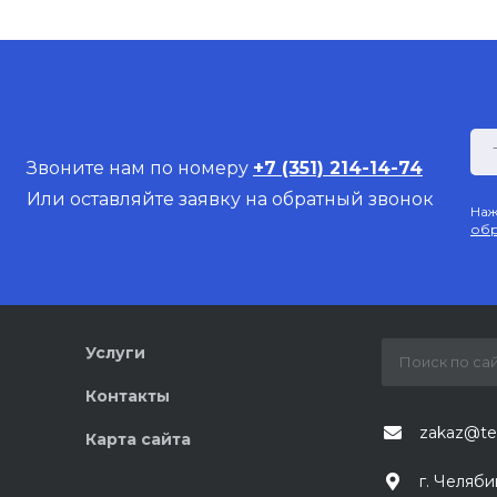
Звоните нам по номеру
+7 (351) 214-14-74
Или оставляйте заявку на обратный звонок
Наж
обр
Услуги
Контакты
zakaz@te
Карта сайта
г. Челяби