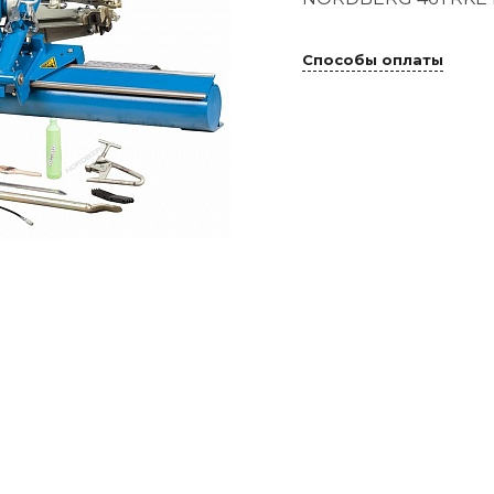
Способы оплаты