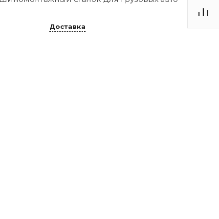
Доставка