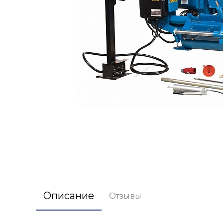
Описание
Отзывы