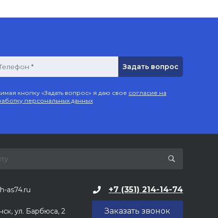
Телефон *
имая кнопку «Задать вопрос» я даю свое
согласие на
аботку персональных данных
+7 (351) 214-14-74
h-as74.ru
Заказать звонок
нск, ул. Барбюса, 2