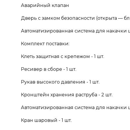
Аварийный клапан
Дверь с замком безопасности (открыта — б
Автоматизированная система для накачки
Комплект поставки:
Клеть защитная с крепежом - 1 шт.
Ресивер в сборе - 1 шт.
Рукав высокого давления - 1 шт.
Кронштейн хранения раструба - 2 шт.
Автоматизированная система для накачки ши
Кран шаровый - 1 шт.