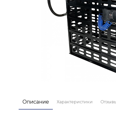
Описание
Характеристики
Отзыв