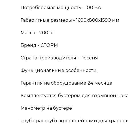
Потребляемая мощность - 100 ВА
Габаритные размеры - 1600х800х1590 мм
Масса - 200 кг
Бренд - СТОРМ
Страна производителя - Россия
Функциональные особенности:
Гарантия на оборудование 24 месяца
Комплектуется бустером для взрывной нак
Манометр на бустере
Труба-раструб с кронштейнами для хранен