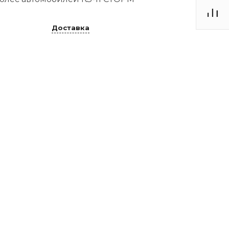
Доставка