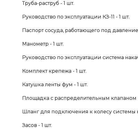
Труба-раструб - 1 шт.
Руководство по эксплуатации КЗ-11 - 1 шт.
Паспорт сосуда, работающего под давлением 
Манометр - 1 шт.
Руководство по эксплуатации система накачк
Комплект крепежа - 1 шт.
Катушка ленты фум - 1 шт.
Площадка с распределительным клапаном - 
Шланг для подключения к колесу системы на
Засов - 1 шт.