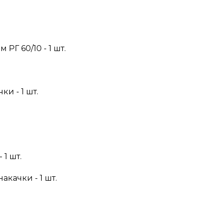
РГ 60/10 - 1 шт.
и - 1 шт.
1 шт.
качки - 1 шт.