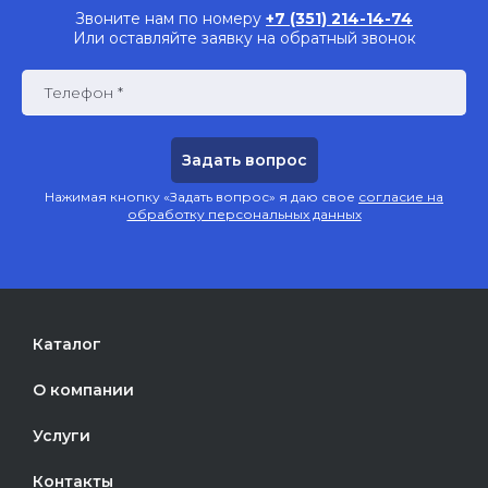
Звоните нам по номеру
+7 (351) 214-14-74
Или оставляйте заявку на обратный звонок
Телефон *
Нажимая кнопку «Задать вопрос» я даю свое
согласие на
обработку персональных данных
Каталог
О компании
Услуги
Контакты