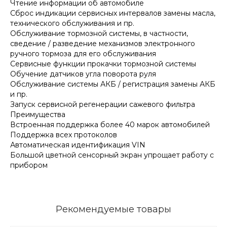
Чтение информации об автомобиле
Сброс индикации сервисных интервалов замены масла,
технического обслуживания и пр.
Обслуживание тормозной системы, в частности,
сведение / разведение механизмов электронного
ручного тормоза для его обслуживания
Сервисные функции прокачки тормозной системы
Обучение датчиков угла поворота руля
Обслуживание системы АКБ / регистрация замены АКБ
и пр.
Запуск сервисной регенерации сажевого фильтра
Преимущества
Встроенная поддержка более 40 марок автомобилей
Поддержка всех протоколов
Автоматическая идентификация VIN
Большой цветной сенсорный экран упрощает работу с
прибором
Рекомендуемые товары