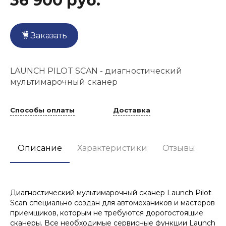
36 900 руб.
Заказать
LAUNCH PILOT SCAN - диагностический
мультимарочный сканер
Способы оплаты
Доставка
Описание
Характеристики
Отзывы
Диагностический мультимарочный сканер Launch Pilot
Scan специально создан для автомехаников и мастеров
приемщиков, которым не требуются дорогостоящие
сканеры. Все необходимые сервисные функции Launch