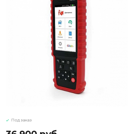
Под заказ