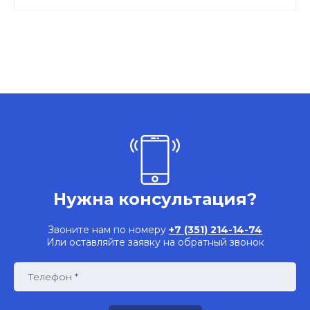
Нужна консультация?
Звоните нам по номеру
+7 (351) 214-14-74
Или оставляйте заявку на обратный звонок
Телефон *