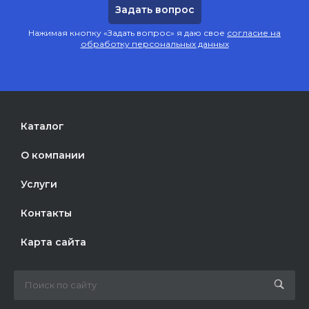
Нажимая кнопку «Задать вопрос» я даю свое
согласие на
обработку персональных данных
Каталог
О компании
Услуги
Контакты
Карта сайта