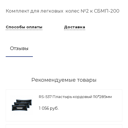
Комплект для легковых колес №2 к СБМП-200
Способы оплаты
Доставка
Отзывы
Рекомендуемые товары
RS-537 Пластырь кордовый 110*285мм
1 056 руб.