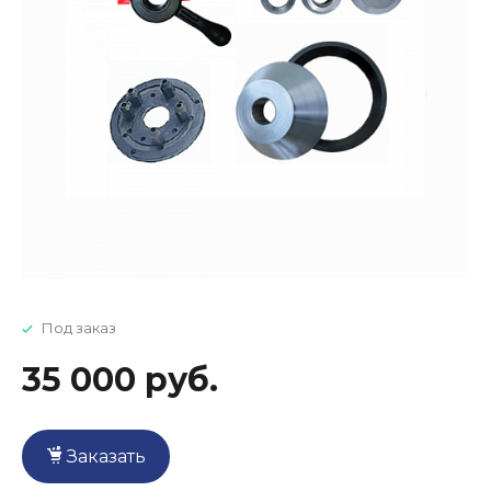
Под заказ
35 000 руб.
Заказать