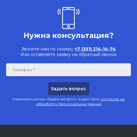
Нужна консультация?
Звоните нам по номеру
+7 (351) 214-14-74
Или оставляйте заявку на обратный звонок
Телефон *
Нажимая кнопку «Задать вопрос» я даю свое
согласие на
обработку персональных данных