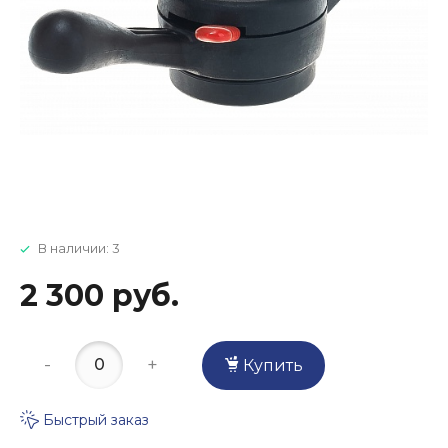
В наличии: 3
2 300 руб.
-
+
Купить
Быстрый заказ