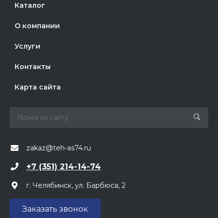
Каталог
О компании
Услуги
Контакты
Карта сайта
zakaz@teh-as74.ru
+7 (351) 214-14-74
г. Челябинск, ул. Барбюса, 2
Заказать звонок