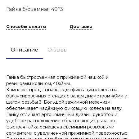
Гайка б/съемная 40*3
Способы оплаты
Доставка
Описание
Отзывы
Гайка быстросъемная с прижимной чашкой и
резиновым кольцом, 40х3мм.
Комплект предназначен для фиксации колеса на
балансировочных стендах с валом диаметром 40мм и
шагом резьбы 3. Большой зажимной механизм
обеспечивает надёжную фиксацию колеса на валу.
Гайку отличает эргономичный дизайн рукояток и
удобное расположение сбрасывающих рычагов.
Быстрая гайка оснащена съёмными резьбовыми
сегментами с увеличенной прижимной поверхностью.