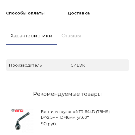
Способы оплаты
Доставка
Характеристики
Отзывы
Производитель
СИБЭК
Рекомендуемые товары
Вентиль грузовой TR-544D (78MS),
L=72,5мм, D=16мм, уг.60°
90 руб.