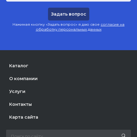
Нажимая кнопку «Задать вопрос» я даю свое
согласие на
обработку персональных данных
Каталог
О компании
Услуги
Контакты
Карта сайта