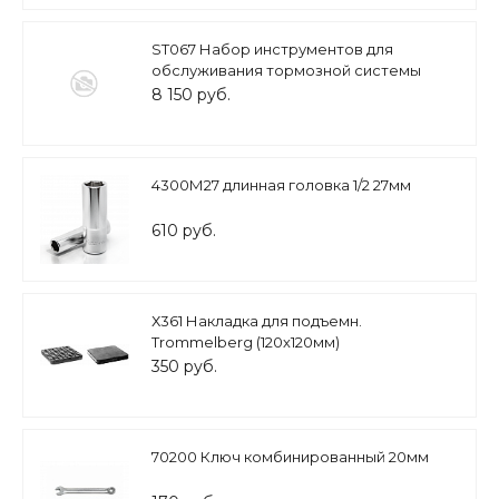
ST067 Набор инструментов для
обслуживания тормозной системы
8 150 руб.
4300М27 длинная головка 1/2 27мм
610 руб.
Х361 Накладка для подъемн.
Trommelberg (120х120мм)
350 руб.
70200 Ключ комбинированный 20мм