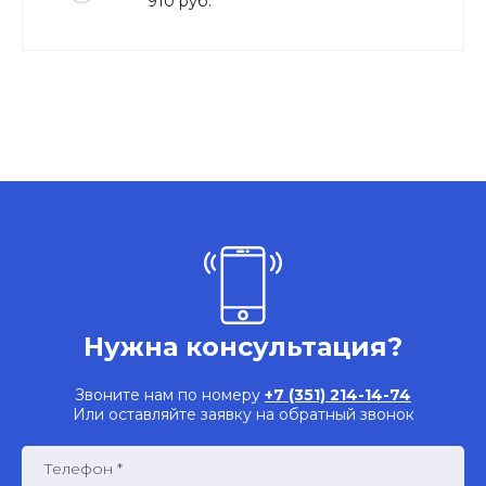
910 руб.
Нужна консультация?
Звоните нам по номеру
+7 (351) 214-14-74
Или оставляйте заявку на обратный звонок
Телефон *