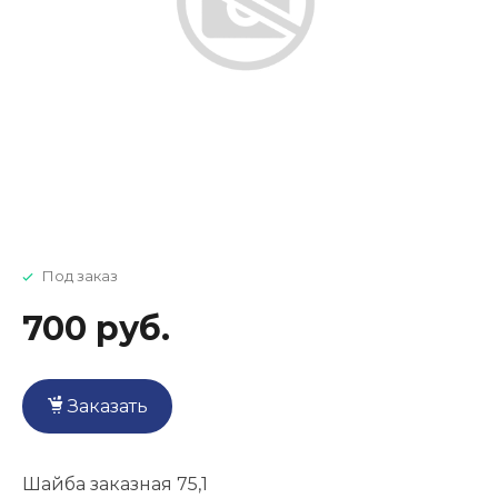
Под заказ
700 руб.
Заказать
Шайба заказная 75,1