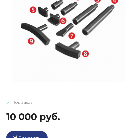
Под заказ
10 000 руб.