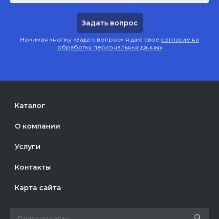
Нажимая кнопку «Задать вопрос» я даю свое
согласие на
обработку персональных данных
Каталог
О компании
Услуги
Контакты
Карта сайта