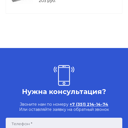
203 руб.
Нужна консультация?
Звоните нам по номеру
+7 (351) 214-14-74
Или оставляйте заявку на обратный звонок
Телефон *