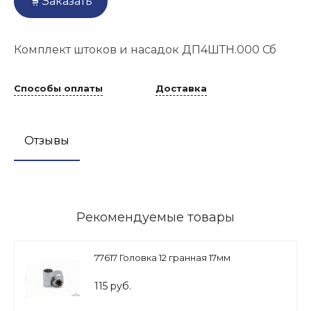
Заказать
Комплект штоков и насадок ДП4ШТН.000 Сб
Способы оплаты
Доставка
Отзывы
Рекомендуемые товары
77617 Головка 12 гранная 17мм
115 руб.