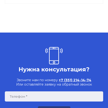
Нужна консультация?
Звоните нам по номеру
+7 (351) 214-14-74
Или оставляйте заявку на обратный звонок
Телефон *