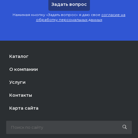
Нажимая кнопку «Задать вопрос» я даю свое
согласие на
обработку персональных данных
Каталог
О компании
Услуги
Контакты
Карта сайта