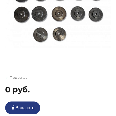
Под заказ
0 руб.
Заказать