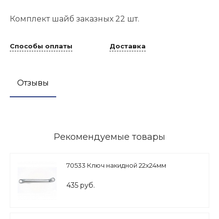
Комплект шайб заказных 22 шт.
Способы оплаты
Доставка
Отзывы
Рекомендуемые товары
70533 Ключ накидной 22х24мм
435 руб.