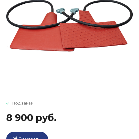
Под заказ
8 900 руб.