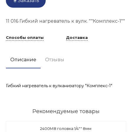
Заказать
11 016 Гибкий нагреватель к вулк. ""Комплекс-1""
Способы оплаты
Доставка
Описание
Отзывы
Гибкий нагреватель к вулканизатору "Комплекс-1"
Рекомендуемые товары
2400М8 головка 1/4"" 8мм