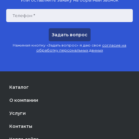
Телефон *
Нажимая кнопку «Задать вопрос» я даю свое
согласие на
обработку персональных данных
Каталог
О компании
Услуги
Контакты