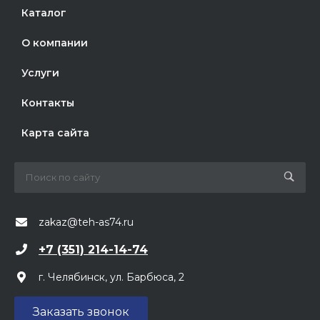
Каталог
О компании
Услуги
Контакты
Карта сайта
zakaz@teh-as74.ru
+7 (351) 214-14-74
г. Челябинск, ул. Барбюса, 2
Заказать звонок