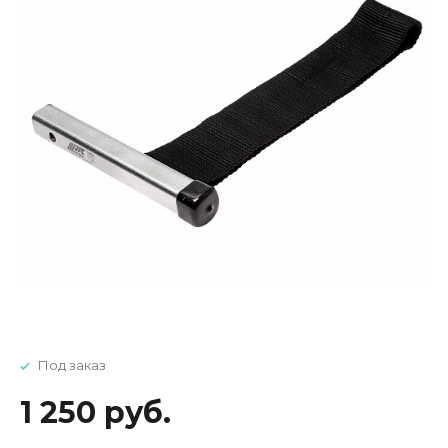
Под заказ
1 250 руб.