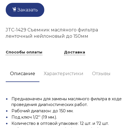
Заказать
JTC-1429 Съемник масляного фильтра
ленточный нейлоновый до 150мм
Способы оплаты
Доставка
Описание
Характеристики
Отзывы
Предназначен для замены масляного фильтра в ходе
проведения диагностических работ.
Рабочий диапазон: до 150 мм.
Под ключ 1/2'' (19 мм.).
Количество в оптовой упаковке: 12 шт. и 72 шт.