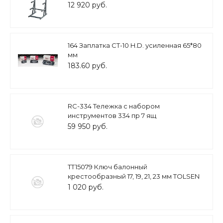
12 920 руб.
164 Заплатка СТ-10 H.D. усиленная 65*80
мм
183.60 руб.
RC-334 Тележка с набором
инструментов 334 пр 7 ящ
59 950 руб.
TT15079 Ключ балонный
крестообразный 17, 19, 21, 23 мм TOLSEN
1 020 руб.