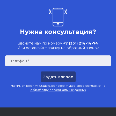
Нужна консультация?
Звоните нам по номеру
+7 (351) 214-14-74
Или оставляйте заявку на обратный звонок
Телефон *
Нажимая кнопку «Задать вопрос» я даю свое
согласие на
обработку персональных данных