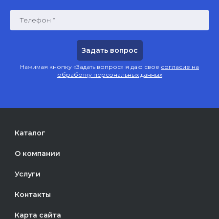
Телефон *
Нажимая кнопку «Задать вопрос» я даю свое
согласие на
обработку персональных данных
Каталог
О компании
Услуги
Контакты
Карта сайта