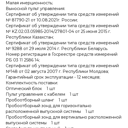
Малая инерционность;
Выносной пульт управления:
Сертификат об утверждении типа средств измерений
№ 81790-21 от 10.08.2021г. России;
Сертификат об утверждении типа средств измерений
№ KZ.02.03.05985-2014/27801-04 от 25 июня 2015 г.
Республики Казахстан;
Сертификат об утверждении типа средств измерений
№ 9288 от 29 июля 2014 г. Республики Беларусь.
Номер регистрации в Госреестре средств измерений
РБ 03 11 2586 14;
Сертификат об утверждении типа средств измерений
№148 от 02 августа 2007 г. Республики Молдова;
Гарантийный срок эксплуатации - 12 месяцев;
Комплектность поставки:
Оптический блок 1 шт
Пульт управления с кабелем 1 шт
Пробоотборный шланг 1 шт
Пробоотборный зонд для горизонтально
расположенной выпускной системы 1 шт
Пробоотборный зонд для вертикально расположенной
выпускной системы 1 шт