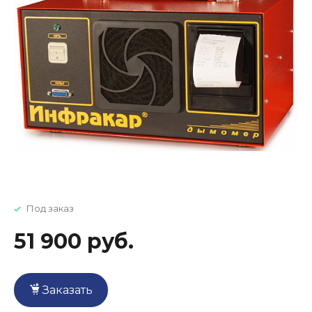
Под заказ
51 900 руб.
Заказать