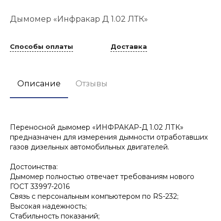
Дымомер «Инфракар Д 1.02 ЛТК»
Способы оплаты
Доставка
Описание
Отзывы
Переносной дымомер «ИНФРАКАР-Д 1.02 ЛТК»
предназначен для измерения дымности отработавших
газов дизельных автомобильных двигателей.
Достоинства:
Дымомер полностью отвечает требованиям нового
ГОСТ 33997-2016
Связь с персональным компьютером по RS-232;
Высокая надежность;
Стабильность показаний;