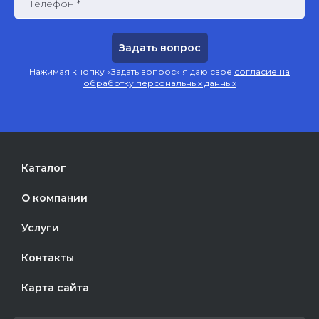
Телефон *
Нажимая кнопку «Задать вопрос» я даю свое
согласие на
обработку персональных данных
Каталог
О компании
Услуги
Контакты
Карта сайта