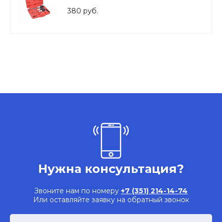
380 руб.
Нужна консультация?
Звоните нам по номеру
+7 (351) 214-14-74
Или оставляйте заявку на обратный звонок