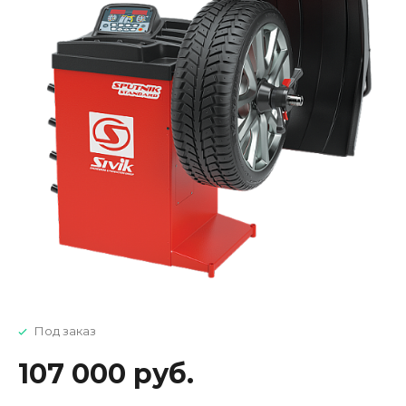
Под заказ
107 000 руб.