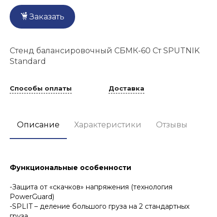
Заказать
Стенд балансировочный СБМК-60 Ст SPUTNIK
Standard
Способы оплаты
Доставка
Описание
Характеристики
Отзывы
Функциональные особенности
-Защита от «скачков» напряжения (технология
PowerGuard)
-SPLIT – деление большого груза на 2 стандартных
груза