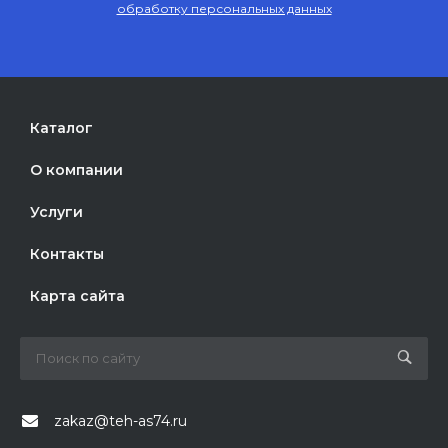
обработку персональных данных
Каталог
О компании
Услуги
Контакты
Карта сайта
zakaz@teh-as74.ru