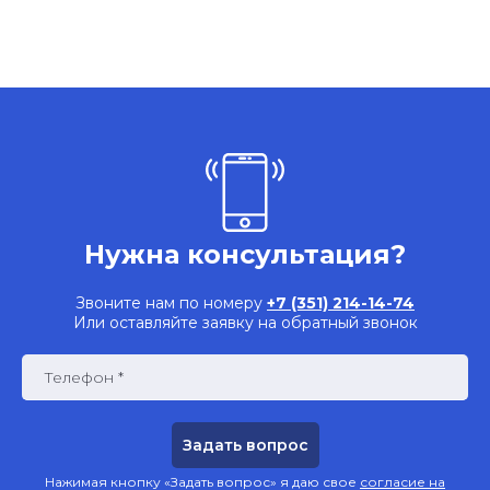
Нужна консультация?
Звоните нам по номеру
+7 (351) 214-14-74
Или оставляйте заявку на обратный звонок
Телефон *
Нажимая кнопку «Задать вопрос» я даю свое
согласие на