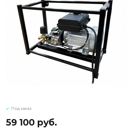
Под заказ
59 100 руб.