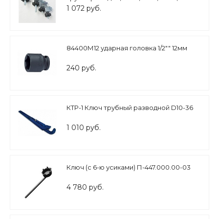
1 072 руб.
84400М12 ударная головка 1/2"" 12мм
240 руб.
КТР-1 Ключ трубный разводной D10-36
1 010 руб.
Ключ (с 6-ю усиками) П-447.000.00-03
4 780 руб.