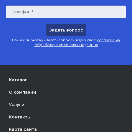
Телефон *
Нажимая кнопку «Задать вопрос» я даю свое
согласие на
обработку персональных данных
Каталог
О компании
Услуги
Контакты
Карта сайта