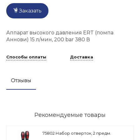
Заказать
Аппарат высокого давления ERT (помпа
Аннови) 15 л/мин, 200 bar 380 В
Способы оплаты
Доставка
Отзывы
Рекомендуемые товары
75802 Набор отверток, 2 предм.