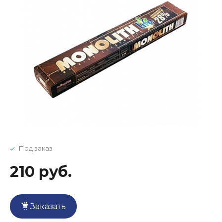
Под заказ
210 руб.
Заказать