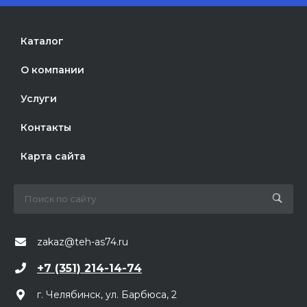
Каталог
О компании
Услуги
Контакты
Карта сайта
zakaz@teh-as74.ru
+7 (351) 214-14-74
г. Челябинск, ул. Барбюса, 2