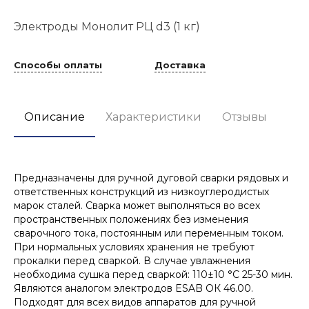
Электроды Монолит РЦ d3 (1 кг)
Способы оплаты
Доставка
Описание
Характеристики
Отзывы
Предназначены для ручной дуговой сварки рядовых и
ответственных конструкций из низкоуглеродистых
марок сталей. Сварка может выполняться во всех
пространственных положениях без изменения
сварочного тока, постоянным или переменным током.
При нормальных условиях хранения не требуют
прокалки перед сваркой. В случае увлажнения
необходима сушка перед сваркой: 110±10 °С 25-30 мин.
Являются аналогом электродов ESAB ОК 46.00.
Подходят для всех видов аппаратов для ручной