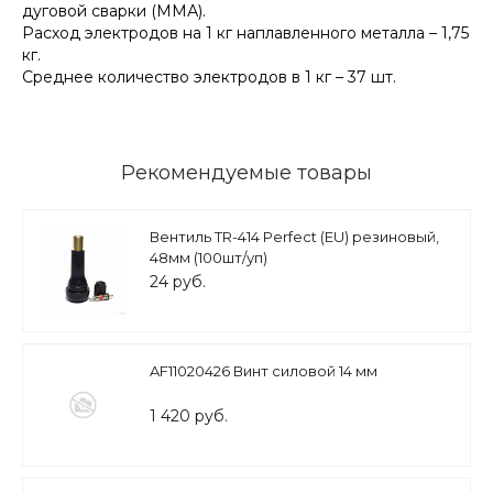
дуговой сварки (ММА).
Расход электродов на 1 кг наплавленного металла – 1,75
кг.
Среднее количество электродов в 1 кг – 37 шт.
Рекомендуемые товары
Вентиль TR-414 Perfect (EU) резиновый,
48мм (100шт/уп)
24 руб.
AF11020426 Винт силовой 14 мм
1 420 руб.