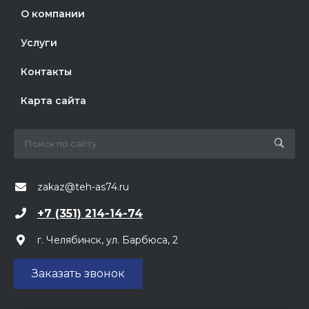
О компании
Услуги
Контакты
Карта сайта
zakaz@teh-as74.ru
+7 (351) 214-14-74
г. Челябинск, ул. Барбюса, 2
Заказать звонок