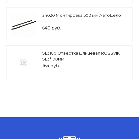
34020 Монтировка 500 мм АвтоДело
640 руб.
SL3100 Отвертка шлицевая ROSSVIK
SL3*100мм
164 руб.