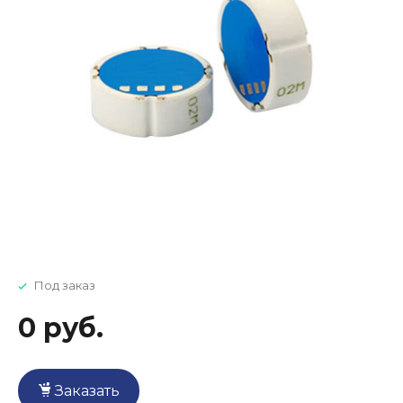
Под заказ
0 руб.
Заказать