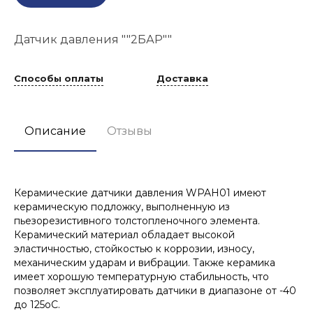
Датчик давления ""2БАР""
Способы оплаты
Доставка
Описание
Отзывы
Керамические датчики давления WPAH01 имеют
керамическую подложку, выполненную из
пьезорезистивного толстопленочного элемента.
Керамический материал обладает высокой
эластичностью, стойкостью к коррозии, износу,
механическим ударам и вибрации. Также керамика
имеет хорошую температурную стабильность, что
позволяет эксплуатировать датчики в диапазоне от -40
до 125оС.