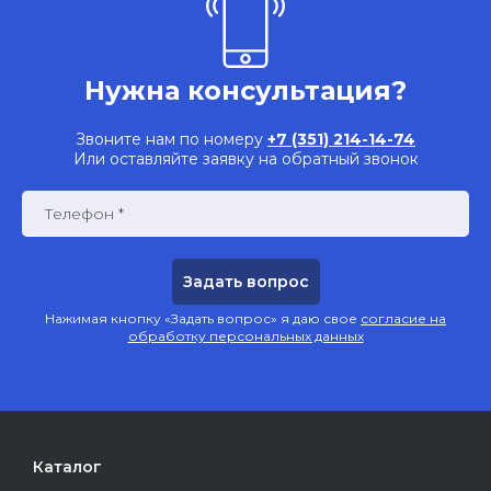
Нужна консультация?
Звоните нам по номеру
+7 (351) 214-14-74
Или оставляйте заявку на обратный звонок
Телефон *
Нажимая кнопку «Задать вопрос» я даю свое
согласие на
обработку персональных данных
Каталог