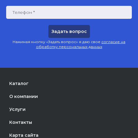
Телефон *
Нажимая кнопку «Задать вопрос» я даю свое
согласие на
обработку персональных данных
Каталог
О компании
Услуги
Контакты
Карта сайта