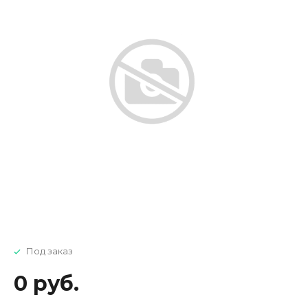
Под заказ
0 руб.