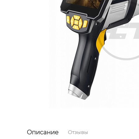
Описание
Отзывы