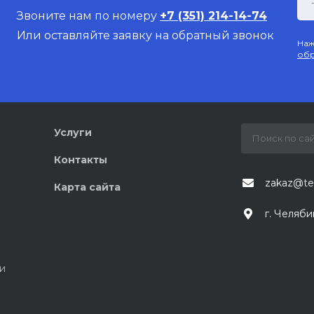
Звоните нам по номеру
+7 (351) 214-14-74
Или оставляйте заявку на обратный звонок
Наж
обр
Услуги
Контакты
zakaz@te
Карта сайта
г. Челяби
и