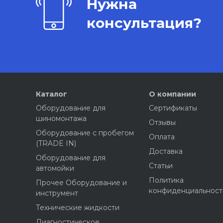
Нужна
консультация?
Каталог
О компании
Оборудование для
Сертификаты
шиномонтажа
Отзывы
Оборудование с пробегом
Оплата
(TRADE IN)
Доставка
Оборудование для
Статьи
автомойки
Политика
Прочее Оборудование и
конфиденциальност
инструмент
Технические жидкости
Диагностическое