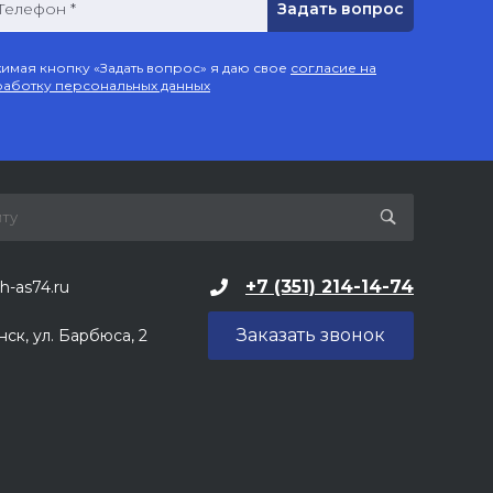
Телефон *
имая кнопку «Задать вопрос» я даю свое
согласие на
аботку персональных данных
+7 (351) 214-14-74
h-as74.ru
Заказать звонок
нск, ул. Барбюса, 2