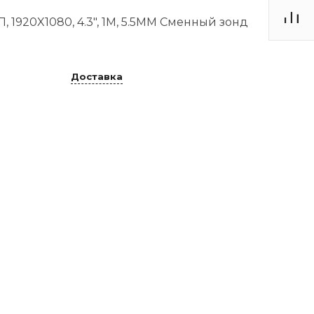
 1920X1080, 4.3", 1М, 5.5ММ Сменный зонд
Доставка