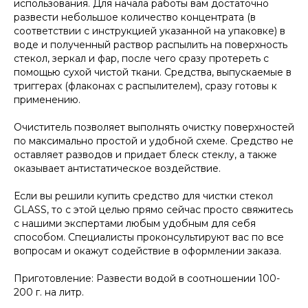
использования. Для начала работы вам достаточно
развести небольшое количество концентрата (в
соответствии с инструкцией указанной на упаковке) в
воде и полученный раствор распылить на поверхность
стекол, зеркал и фар, после чего сразу протереть с
помощью сухой чистой ткани. Средства, выпускаемые в
триггерах (флаконах с распылителем), сразу готовы к
применению.
Очиститель позволяет выполнять очистку поверхностей
по максимально простой и удобной схеме. Средство не
оставляет разводов и придает блеск стеклу, а также
оказывает антистатическое воздействие.
Если вы решили купить средство для чистки стекол
GLASS, то с этой целью прямо сейчас просто свяжитесь
с нашими экспертами любым удобным для себя
способом. Специалисты проконсультируют вас по все
вопросам и окажут содействие в оформлении заказа.
Приготовление: Развести водой в соотношении 100-
200 г. на литр.