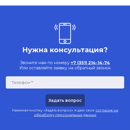
Нужна консультация?
Звоните нам по номеру
+7 (351) 214-14-74
Или оставляйте заявку на обратный звонок
Телефон *
Нажимая кнопку «Задать вопрос» я даю свое
согласие на
обработку персональных данных