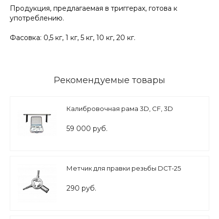
Продукция, предлагаемая в триггерах, готова к
употреблению.
Фасовка: 0,5 кг, 1 кг, 5 кг, 10 кг, 20 кг.
Рекомендуемые товары
Калибровочная рама 3D, CF, 3D
59 000 руб.
Метчик для правки резьбы DCT-25
290 руб.