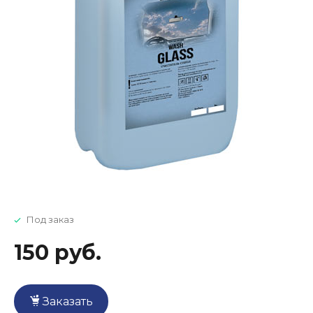
Под заказ
150 руб.
Заказать