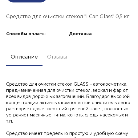
Средство для очистки стекол "I Can Glass" 0,5 кг
Способы оплаты
Доставка
Описание
Отзывы
Средство для очистки стекол GLASS – автокосметика,
предназначенная для очистки стекол, зеркал и фар от
всех видов дорожных загрязнений. Благодаря высокой
концентрации активных компонентов очиститель легко
растворяет даже засохший грязевой налет, полностью
устраняет масляные пятна, копоть, следы насекомых и
т.п.
Средство имеет предельно простую и удобную схему