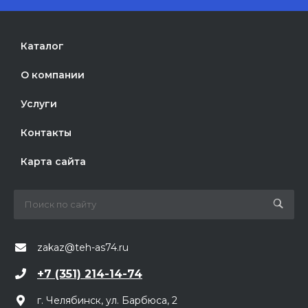
Каталог
О компании
Услуги
Контакты
Карта сайта
zakaz@teh-as74.ru
+7 (351) 214-14-74
г. Челябинск, ул. Барбюса, 2