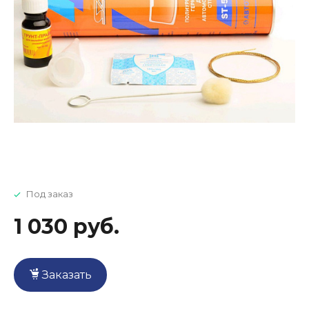
Под заказ
1 030 руб.
Заказать