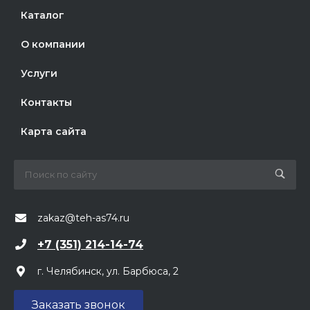
Каталог
О компании
Услуги
Контакты
Карта сайта
zakaz@teh-as74.ru
+7 (351) 214-14-74
г. Челябинск, ул. Барбюса, 2
Заказать звонок