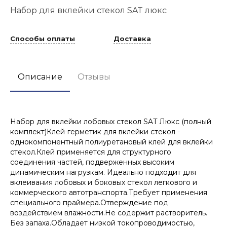
Набор для вклейки стекол SAT люкс
Способы оплаты
Доставка
Описание
Отзывы
Набор для вклейки лобовых стекол SAT Люкс (полный
комплект)Клей-герметик для вклейки стекол -
однокомпонентный полиуретановый клей для вклейки
стекол.Клей применяется для структурного
соединения частей, подверженных высоким
динамическим нагрузкам. Идеально подходит для
вклеивания лобовых и боковых стекол легкового и
коммерческого автотранспорта.Требует применения
специального праймера.Отверждение под
воздействием влажности.Не содержит растворитель.
Без запаха.Обладает низкой токопроводимостью,