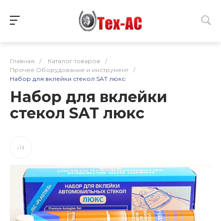
Главная
/
Каталог товаров
/
Прочее Оборудование и инструмент
/
Набор для вклейки стекол SAT люкс
Набор для вклейки
стекол SAT люкс