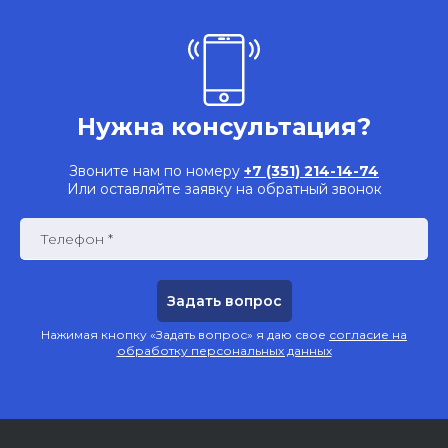
Нужна консультация?
Звоните нам по номеру
+7 (351) 214-14-74
Или оставляйте заявку на обратный звонок
Телефон *
Нажимая кнопку «Задать вопрос» я даю свое
согласие на
обработку персональных данных