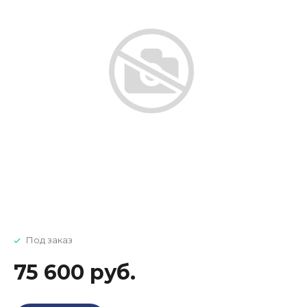
Под заказ
75 600 руб.