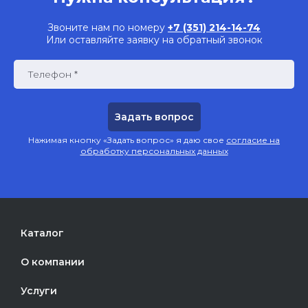
Звоните нам по номеру
+7 (351) 214-14-74
Или оставляйте заявку на обратный звонок
Телефон *
Нажимая кнопку «Задать вопрос» я даю свое
согласие на
обработку персональных данных
Каталог
О компании
Услуги