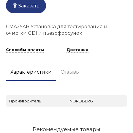
Заказать
CMA25AB Установка для тестирования и
очистки GDI и пьезофорсунок
Способы оплаты
Доставка
Характеристики
Отзывы
Производитель
NORDBERG
Рекомендуемые товары