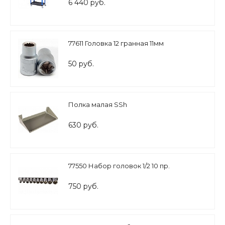
6 440 руб.
77611 Головка 12 гранная 11мм
50 руб.
Полка малая SSh
630 руб.
77550 Набор головок 1/2 10 пр.
750 руб.