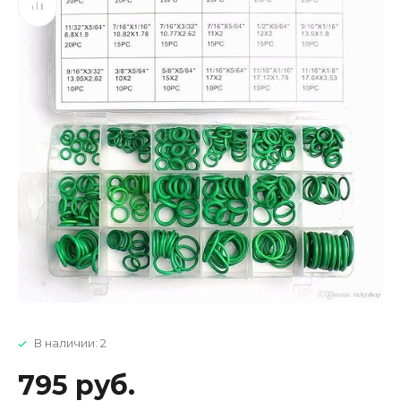
В наличии: 2
795 руб.