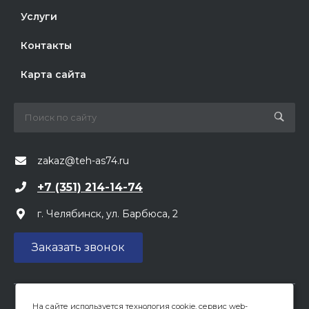
Услуги
Контакты
Карта сайта
zakaz@teh-as74.ru
+7 (351) 214-14-74
г. Челябинск, ул. Барбюса, 2
Заказать звонок
На сайте используется технология cookie, сервис web-