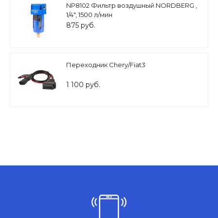
NP8102 Фильтр воздушный NORDBERG ,
1/4", 1500 л/мин
875 руб.
Переходник Chery/Fiat3
1 100 руб.