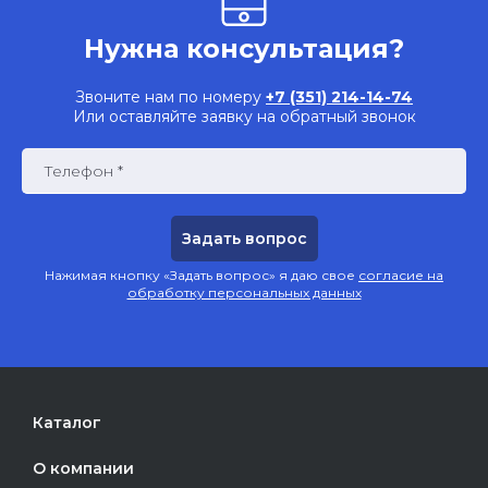
Нужна консультация?
Звоните нам по номеру
+7 (351) 214-14-74
Или оставляйте заявку на обратный звонок
Телефон *
Нажимая кнопку «Задать вопрос» я даю свое
согласие на
обработку персональных данных
Каталог
О компании