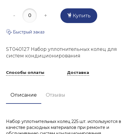
-
+
Купить
Быстрый заказ
ST040127 Набор уплотнительных колец для
систем кондиционирования
Способы оплаты
Доставка
Описание
Отзывы
Набор уплотнительных колец 225 шт. используются в
качестве расходных материалов при ремонте и
обслуживанию систем кондиционирования