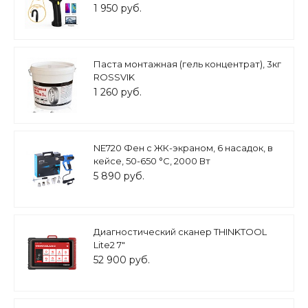
1 950 руб.
Паста монтажная (гель концентрат), 3кг
ROSSVIK
1 260 руб.
NE720 Фен с ЖК-экраном, 6 насадок, в
кейсе, 50-650 °С, 2000 Вт
5 890 руб.
Диагностический сканер THINKTOOL
Lite2 7"
52 900 руб.