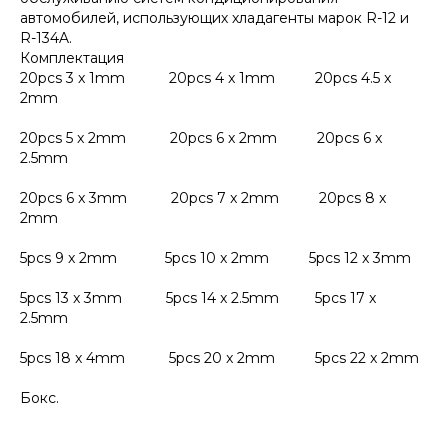
автомобилей, использующих хладагенты марок R-12 и
R-134A.
Комплектация
20pcs 3 x 1mm 20pcs 4 x 1mm 20pcs 4.5 x
2mm
20pcs 5 x 2mm 20pcs 6 x 2mm 20pcs 6 x
2.5mm
20pcs 6 x 3mm 20pcs 7 x 2mm 20pcs 8 x
2mm
5pcs 9 x 2mm 5pcs 10 x 2mm 5pcs 12 x 3mm
5pcs 13 x 3mm 5pcs 14 x 2.5mm 5pcs 17 x
2.5mm
5pcs 18 x 4mm 5pcs 20 x 2mm 5pcs 22 x 2mm
Бокс.